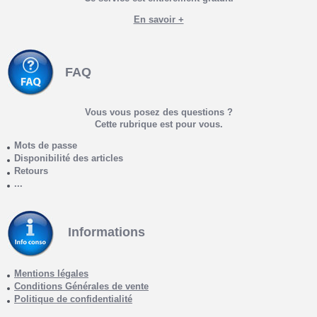
En savoir +
FAQ
Vous vous posez des questions ?
Cette rubrique est pour vous.
Mots de passe
Disponibilité des articles
Retours
...
Informations
Mentions légales
Conditions Générales de vente
Politique de confidentialité