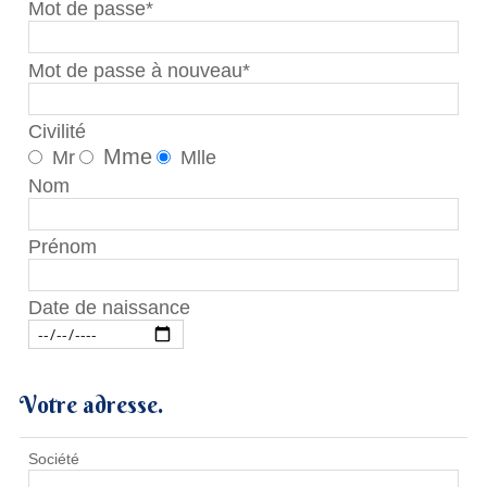
Mot de passe*
Mot de passe à nouveau*
Civilité
Mme
Mr
Mlle
Nom
Prénom
Date de naissance
Votre adresse.
Société