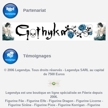
Partenariat
Témoignages
© 2006 Legendya. Tous droits réservés - Legendya SARL au capital
de 7500 Euros
Legendya est une boutique en ligne spécialisée en Féerie depuis
2006.
Figurine Fée - Figurine Elfe - Figurine Dragon - Figurine Licorne -
Figurine Sirène - Figurine Pixie - Figurine Korrigan - Figurine