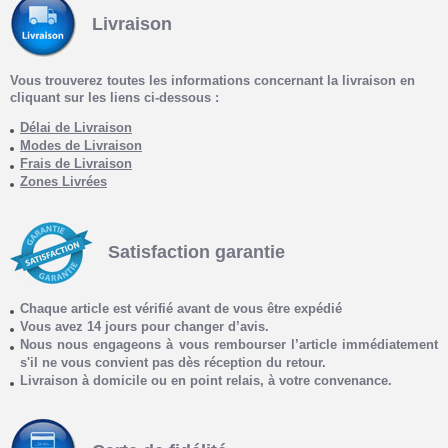
Livraison
Vous trouverez toutes les informations concernant la livraison en
cliquant sur les liens ci-dessous :
Délai de Livraison
Modes de Livraison
Frais de Livraison
Zones Livrées
Satisfaction garantie
Chaque article est vérifié avant de vous être expédié
Vous avez 14 jours pour changer d’avis.
Nous nous engageons à vous rembourser l’article immédiatement
s'il ne vous convient pas dès réception du retour.
Livraison à domicile ou en point relais, à votre convenance.