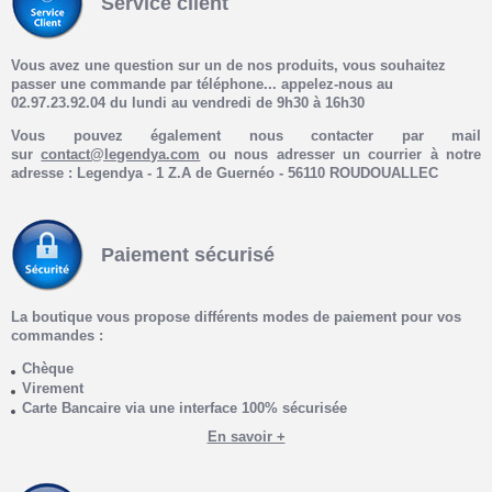
Service client
Vous avez une question sur un de nos produits, vous souhaitez
passer une commande par téléphone... appelez-nous au
02.97.23.92.04 du lundi au vendredi de 9h30 à 16h30
Vous pouvez également nous contacter par mail
sur
contact@legendya.com
ou nous adresser un courrier à notre
adresse : Legendya - 1 Z.A de Guernéo - 56110 ROUDOUALLEC
Paiement sécurisé
La boutique vous propose différents modes de paiement pour vos
commandes :
Chèque
Virement
Carte Bancaire via une interface
100% sécurisée
En savoir +