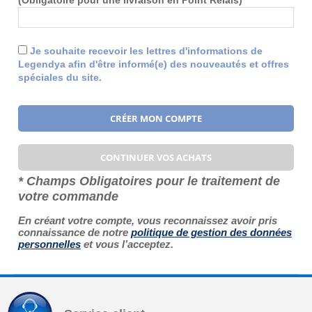
Je souhaite recevoir les lettres d'informations de
Legendya
afin d'être informé(e) des nouveautés et offres
spéciales du site.
CRÉER MON COMPTE
CONTINUER VOS ACHATS
* Champs Obligatoires pour le traitement de
votre commande
En créant votre compte, vous reconnaissez avoir pris
connaissance de notre
politique de gestion des données
personnelles
et vous l’acceptez.