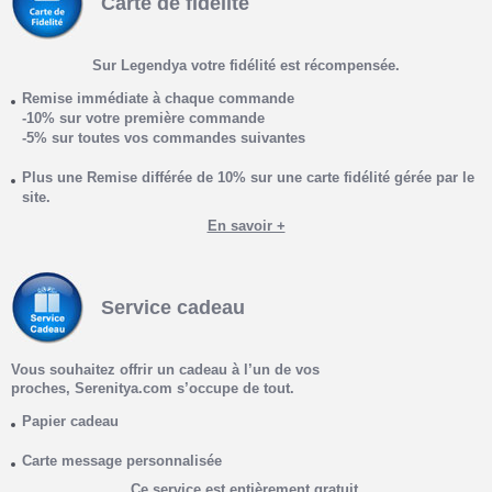
Carte de fidélité
Sur Legendya votre fidélité est récompensée
.
Remise immédiate à chaque commande
-10% sur votre première commande
-5% sur toutes vos commandes suivantes
Plus une Remise différée de 10% sur une carte fidélité gérée par le
site.
En savoir +
Service cadeau
Vous souhaitez offrir un cadeau à l’un de vos
proches, Serenitya.com s’occupe de tout.
Papier cadeau
Carte message personnalisée
Ce service est entièrement gratuit.