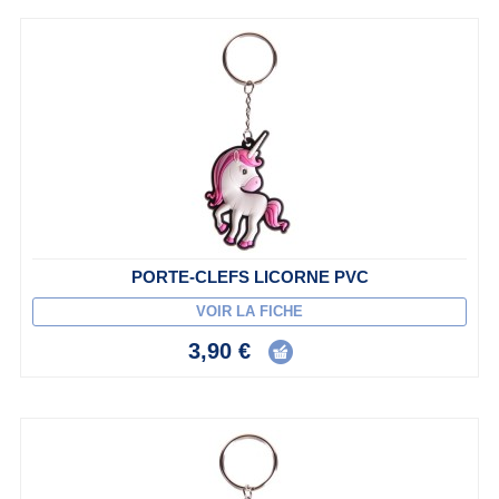
PORTE-CLEFS LICORNE PVC
VOIR LA FICHE
3,90 €