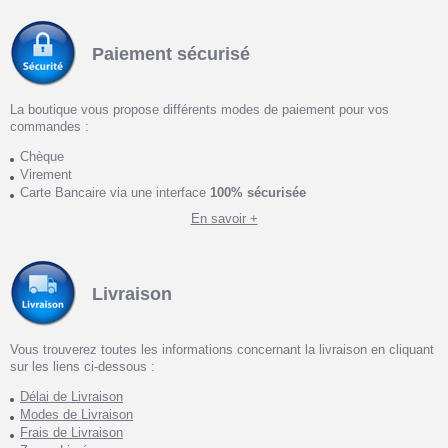
Paiement sécurisé
La boutique vous propose différents modes de paiement pour vos
commandes :
Chèque
Virement
Carte Bancaire via une interface
100% sécurisée
En savoir +
Livraison
Vous trouverez toutes les informations concernant la livraison en cliquant
sur les liens ci-dessous :
Délai de Livraison
Modes de Livraison
Frais de Livraison