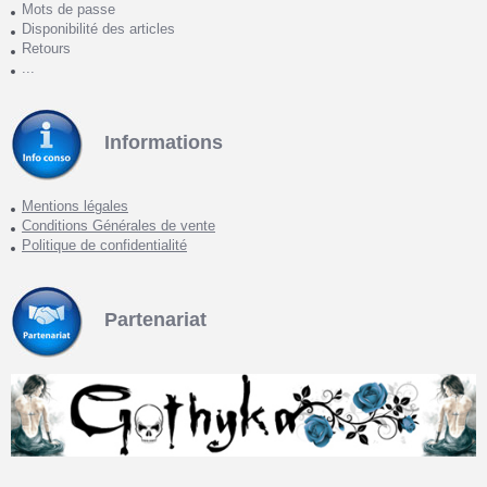
Mots de passe
Disponibilité des articles
Retours
...
Informations
Mentions légales
Conditions Générales de vente
Politique de confidentialité
Partenariat