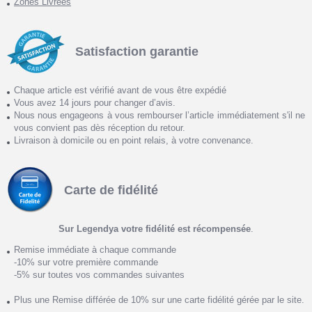
Zones Livrées
Satisfaction garantie
Chaque article est vérifié avant de vous être expédié
Vous avez 14 jours pour changer d’avis.
Nous nous engageons à vous rembourser l’article immédiatement s'il ne
vous convient pas dès réception du retour.
Livraison à domicile ou en point relais, à votre convenance.
Carte de fidélité
Sur Legendya votre fidélité est récompensée
.
Remise immédiate à chaque commande
-10% sur votre première commande
-5% sur toutes vos commandes suivantes
Plus une Remise différée de 10% sur une carte fidélité gérée par le site.