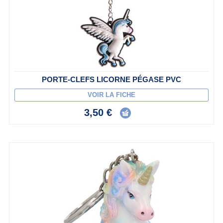
PORTE-CLEFS LICORNE PÉGASE PVC
VOIR LA FICHE
3,50 €