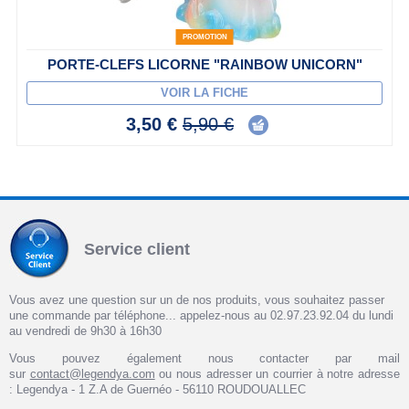
PROMOTION
PORTE-CLEFS LICORNE "RAINBOW UNICORN"
VOIR LA FICHE
3,50 €
5,90 €
Service client
Vous avez une question sur un de nos produits, vous souhaitez passer
une commande par téléphone... appelez-nous au 02.97.23.92.04 du lundi
au vendredi de 9h30 à 16h30
Vous pouvez également nous contacter par mail
sur
contact@legendya.com
ou nous adresser un courrier à notre adresse
: Legendya - 1 Z.A de Guernéo - 56110 ROUDOUALLEC