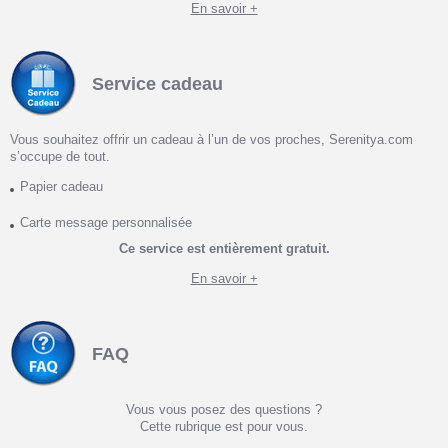
En savoir +
Service cadeau
Vous souhaitez offrir un cadeau à l’un de vos proches, Serenitya.com
s’occupe de tout.
Papier cadeau
Carte message personnalisée
Ce service est entièrement gratuit.
En savoir +
FAQ
Vous vous posez des questions ?
Cette rubrique est pour vous.