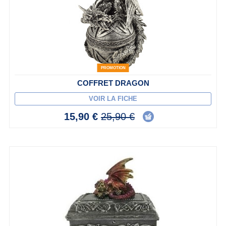
PROMOTION
COFFRET DRAGON
VOIR LA FICHE
15,90 €
25,90 €