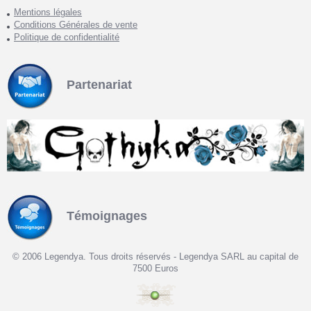
Mentions légales
Conditions Générales de vente
Politique de confidentialité
Partenariat
Témoignages
© 2006 Legendya. Tous droits réservés - Legendya SARL au capital de
7500 Euros