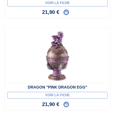
VOIR LA FICHE
21,90 €
DRAGON "PINK DRAGON EGG"
VOIR LA FICHE
21,90 €