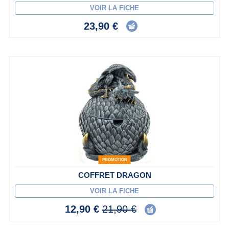
VOIR LA FICHE
23,90 €
PROMOTION
COFFRET DRAGON
VOIR LA FICHE
12,90 €
21,90 €