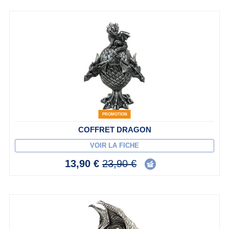
PROMOTION
COFFRET DRAGON
VOIR LA FICHE
13,90 €
23,90 €