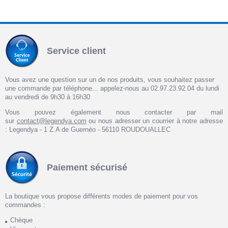
Service client
Vous avez une question sur un de nos produits, vous souhaitez passer
une commande par téléphone... appelez-nous au 02.97.23.92.04 du lundi
au vendredi de 9h30 à 16h30
Vous pouvez également nous contacter par mail
sur
contact@legendya.com
ou nous adresser un courrier à notre adresse
: Legendya - 1 Z.A de Guernéo - 56110 ROUDOUALLEC
Paiement sécurisé
La boutique vous propose différents modes de paiement pour vos
commandes :
Chèque