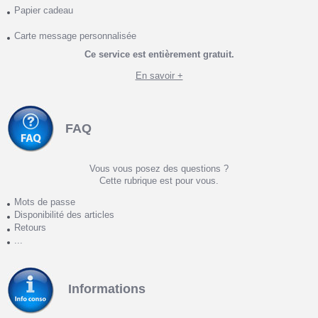
Papier cadeau
Carte message personnalisée
Ce service est entièrement gratuit.
En savoir +
FAQ
Vous vous posez des questions ?
Cette rubrique est pour vous.
Mots de passe
Disponibilité des articles
Retours
...
Informations