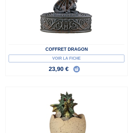
COFFRET DRAGON
VOIR LA FICHE
23,90 €