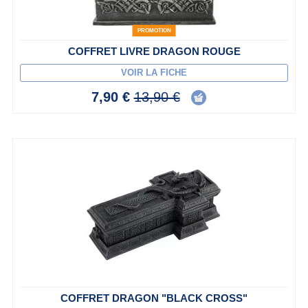
PROMOTION
COFFRET LIVRE DRAGON ROUGE
VOIR LA FICHE
7,90 €
13,90 €
COFFRET DRAGON "BLACK CROSS"