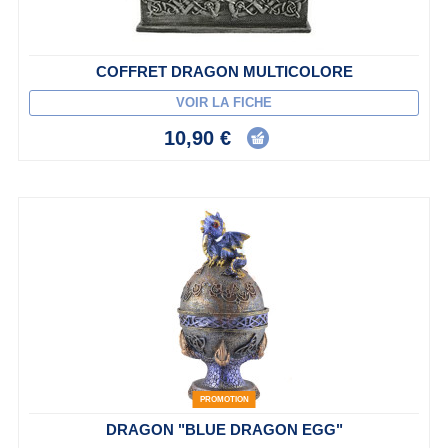
COFFRET DRAGON MULTICOLORE
VOIR LA FICHE
10,90 €
PROMOTION
DRAGON "BLUE DRAGON EGG"