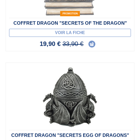
PROMOTION
COFFRET DRAGON "SECRETS OF THE DRAGON"
VOIR LA FICHE
19,90 €
33,90 €
COFFRET DRAGON "SECRETS EGG OF DRAGONS"