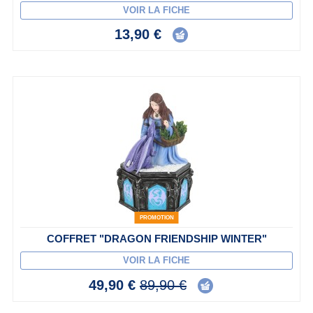
VOIR LA FICHE
13,90 €
PROMOTION
COFFRET "DRAGON FRIENDSHIP WINTER"
VOIR LA FICHE
49,90 €
89,90 €