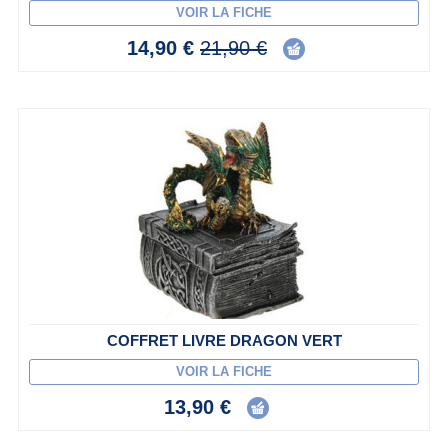
VOIR LA FICHE
14,90 €
21,90 €
COFFRET LIVRE DRAGON VERT
VOIR LA FICHE
13,90 €