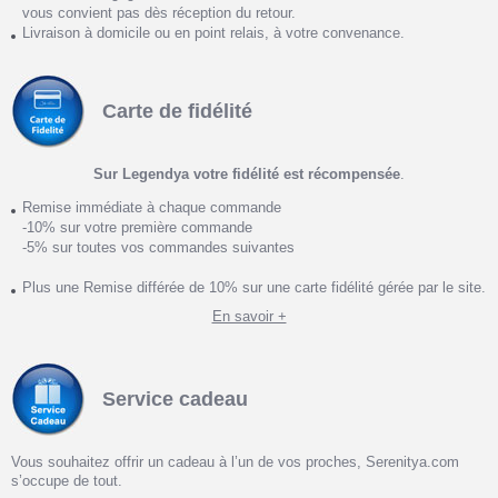
vous convient pas dès réception du retour.
Livraison à domicile ou en point relais, à votre convenance.
Carte de fidélité
Sur Legendya votre fidélité est récompensée
.
Remise immédiate à chaque commande
-10% sur votre première commande
-5% sur toutes vos commandes suivantes
Plus une Remise différée de 10% sur une carte fidélité gérée par le site.
En savoir +
Service cadeau
Vous souhaitez offrir un cadeau à l’un de vos proches, Serenitya.com
s’occupe de tout.