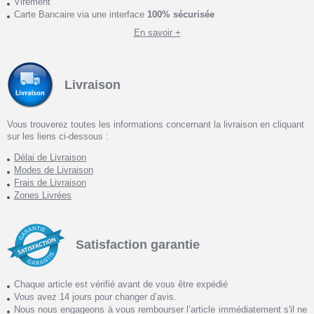
Virement
Carte Bancaire via une interface
100% sécurisée
En savoir +
Livraison
Vous trouverez toutes les informations concernant la livraison en cliquant
sur les liens ci-dessous :
Délai de Livraison
Modes de Livraison
Frais de Livraison
Zones Livrées
Satisfaction garantie
Chaque article est vérifié avant de vous être expédié
Vous avez 14 jours pour changer d’avis.
Nous nous engageons à vous rembourser l’article immédiatement s'il ne