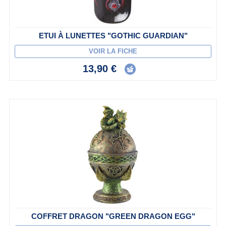
ETUI À LUNETTES "GOTHIC GUARDIAN"
VOIR LA FICHE
13,90 €
COFFRET DRAGON "GREEN DRAGON EGG"