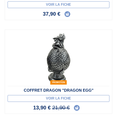
VOIR LA FICHE
37,90 €
PROMOTION
COFFRET DRAGON "DRAGON EGG"
VOIR LA FICHE
13,90 €
21,90 €