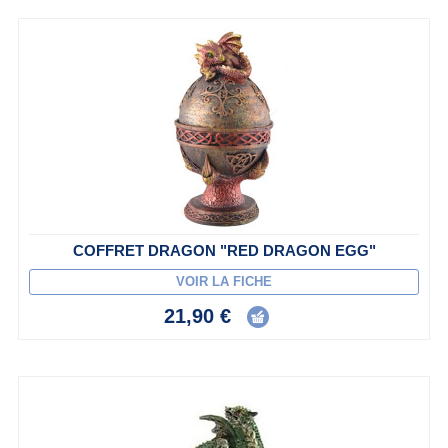
COFFRET DRAGON "RED DRAGON EGG"
VOIR LA FICHE
21,90 €