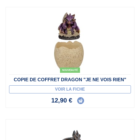
NOUVEAUTÉ
COPIE DE COFFRET DRAGON "JE NE VOIS RIEN"
VOIR LA FICHE
12,90 €