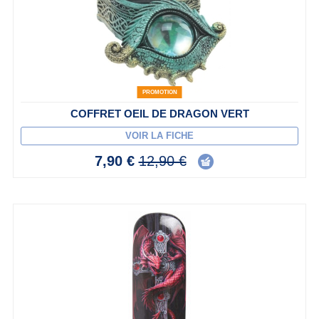
PROMOTION
COFFRET OEIL DE DRAGON VERT
VOIR LA FICHE
7,90 €
12,90 €