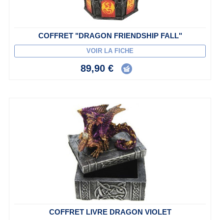
COFFRET "DRAGON FRIENDSHIP FALL"
VOIR LA FICHE
89,90 €
COFFRET LIVRE DRAGON VIOLET