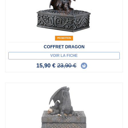
PROMOTION
COFFRET DRAGON
VOIR LA FICHE
15,90 €
23,90 €