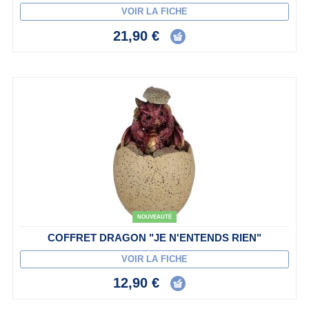
VOIR LA FICHE
21,90 €
NOUVEAUTÉ
COFFRET DRAGON "JE N'ENTENDS RIEN"
VOIR LA FICHE
12,90 €