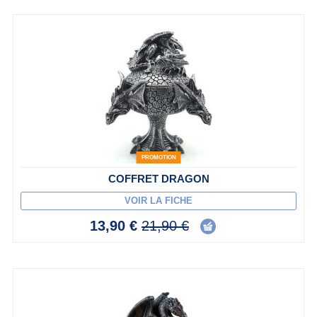
PROMOTION
COFFRET DRAGON
VOIR LA FICHE
13,90 €
21,90 €