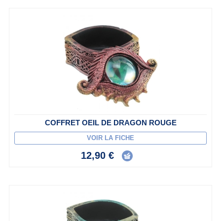
COFFRET OEIL DE DRAGON ROUGE
VOIR LA FICHE
12,90 €