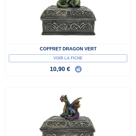
COFFRET DRAGON VERT
VOIR LA FICHE
10,90 €