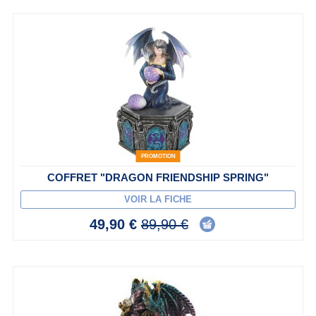
PROMOTION
COFFRET "DRAGON FRIENDSHIP SPRING"
VOIR LA FICHE
49,90 €
89,90 €