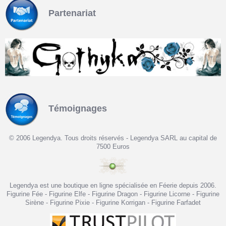
Partenariat
Témoignages
© 2006 Legendya. Tous droits réservés - Legendya SARL au capital de
7500 Euros
Legendya est une boutique en ligne spécialisée en Féerie depuis 2006.
Figurine Fée - Figurine Elfe - Figurine Dragon - Figurine Licorne - Figurine
Sirène - Figurine Pixie - Figurine Korrigan - Figurine Farfadet