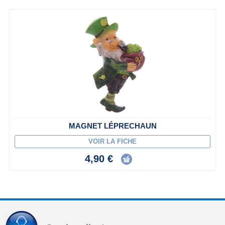
MAGNET LÉPRECHAUN
VOIR LA FICHE
4,90 €