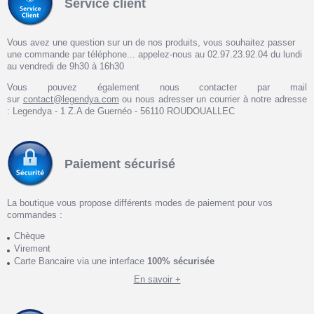
Service client
Vous avez une question sur un de nos produits, vous souhaitez passer
une commande par téléphone... appelez-nous au 02.97.23.92.04 du lundi
au vendredi de 9h30 à 16h30
Vous pouvez également nous contacter par mail
sur
contact@legendya.com
ou nous adresser un courrier à notre adresse
: Legendya - 1 Z.A de Guernéo - 56110 ROUDOUALLEC
Paiement sécurisé
La boutique vous propose différents modes de paiement pour vos
commandes :
Chèque
Virement
Carte Bancaire via une interface
100% sécurisée
En savoir +