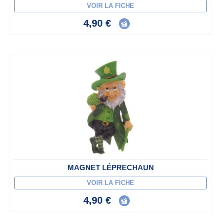
VOIR LA FICHE
4,90 €
MAGNET LÉPRECHAUN
VOIR LA FICHE
4,90 €