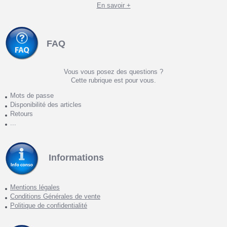
En savoir +
FAQ
Vous vous posez des questions ?
Cette rubrique est pour vous.
Mots de passe
Disponibilité des articles
Retours
...
Informations
Mentions légales
Conditions Générales de vente
Politique de confidentialité