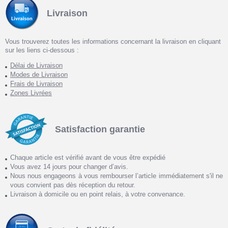
Livraison
Vous trouverez toutes les informations concernant la livraison en cliquant
sur les liens ci-dessous :
Délai de Livraison
Modes de Livraison
Frais de Livraison
Zones Livrées
Satisfaction garantie
Chaque article est vérifié avant de vous être expédié
Vous avez 14 jours pour changer d’avis.
Nous nous engageons à vous rembourser l’article immédiatement s'il ne
vous convient pas dès réception du retour.
Livraison à domicile ou en point relais, à votre convenance.