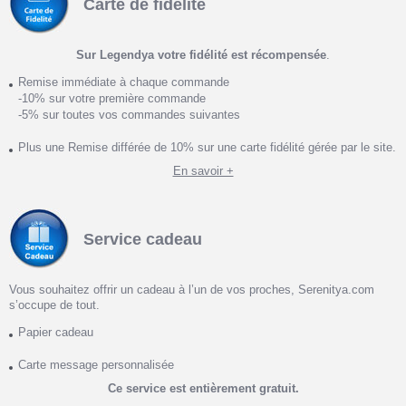
Carte de fidélité
Sur Legendya votre fidélité est récompensée
.
Remise immédiate à chaque commande
-10% sur votre première commande
-5% sur toutes vos commandes suivantes
Plus une Remise différée de 10% sur une carte fidélité gérée par le site.
En savoir +
Service cadeau
Vous souhaitez offrir un cadeau à l’un de vos proches, Serenitya.com
s’occupe de tout.
Papier cadeau
Carte message personnalisée
Ce service est entièrement gratuit.