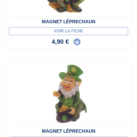
MAGNET LÉPRECHAUN
VOIR LA FICHE
4,90 €
MAGNET LÉPRECHAUN