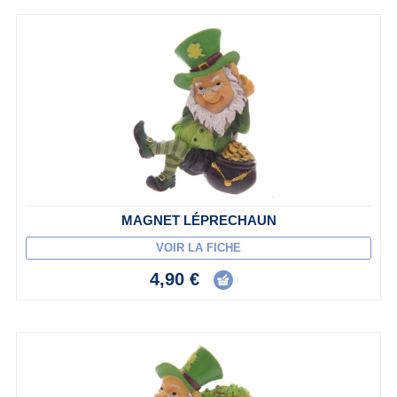
MAGNET LÉPRECHAUN
VOIR LA FICHE
4,90 €