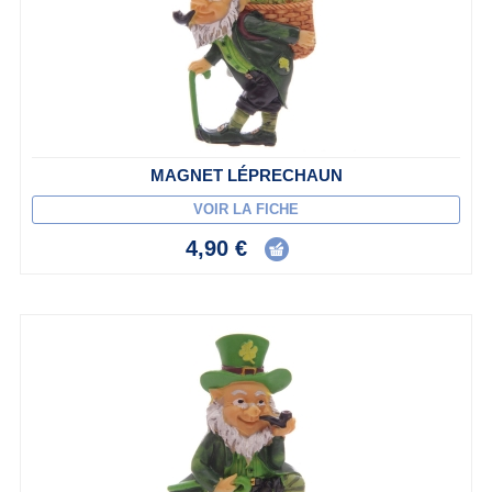
MAGNET LÉPRECHAUN
VOIR LA FICHE
4,90 €