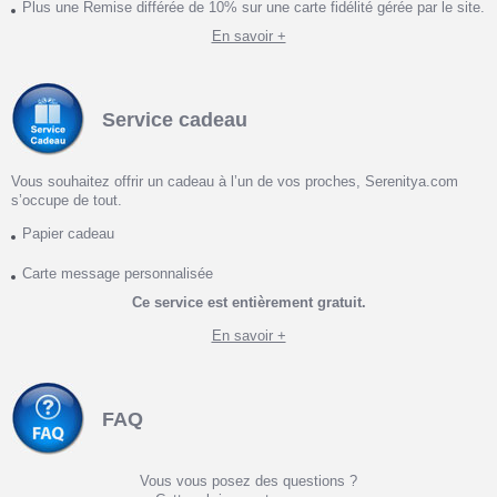
Plus une Remise différée de 10% sur une carte fidélité gérée par le site.
En savoir +
Service cadeau
Vous souhaitez offrir un cadeau à l’un de vos proches, Serenitya.com
s’occupe de tout.
Papier cadeau
Carte message personnalisée
Ce service est entièrement gratuit.
En savoir +
FAQ
Vous vous posez des questions ?