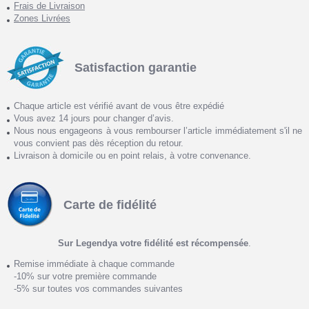
Frais de Livraison
Zones Livrées
Satisfaction garantie
Chaque article est vérifié avant de vous être expédié
Vous avez 14 jours pour changer d’avis.
Nous nous engageons à vous rembourser l’article immédiatement s'il ne
vous convient pas dès réception du retour.
Livraison à domicile ou en point relais, à votre convenance.
Carte de fidélité
Sur Legendya votre fidélité est récompensée
.
Remise immédiate à chaque commande
-10% sur votre première commande
-5% sur toutes vos commandes suivantes