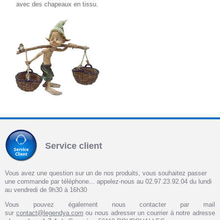
avec des chapeaux en tissu.
Service client
Vous avez une question sur un de nos produits, vous souhaitez passer
une commande par téléphone... appelez-nous au 02.97.23.92.04 du lundi
au vendredi de 9h30 à 16h30
Vous pouvez également nous contacter par mail
sur
contact@legendya.com
ou nous adresser un courrier à notre adresse