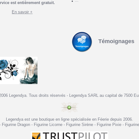
...
rvice est entièrement gratuit.
En savoir +
Témoignages
2006 Legendya. Tous droits réservés - Legendya SARL au capital de 7500 Eu
Legendya est une boutique en ligne spécialisée en Féerie depuis 2006.
- Figurine Dragon - Figurine Licorne - Figurine Sirène - Figurine Pixie - Figurin