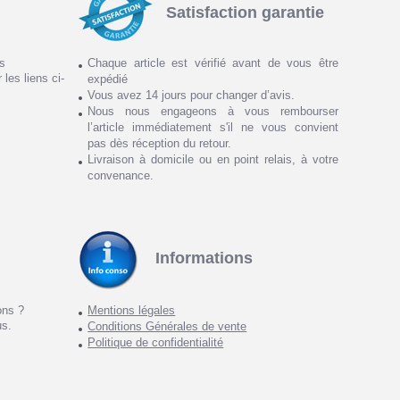
Satisfaction garantie
ns
Chaque article est vérifié avant de vous être
 les liens ci-
expédié
Vous avez 14 jours pour changer d’avis.
Nous nous engageons à vous rembourser
l’article immédiatement s'il ne vous convient
pas dès réception du retour.
Livraison à domicile ou en point relais, à votre
convenance.
Informations
ons ?
Mentions légales
us.
Conditions Générales de vente
Politique de confidentialité