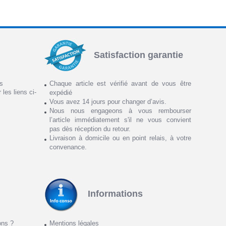
Satisfaction garantie
ns
Chaque article est vérifié avant de vous être
 les liens ci-
expédié
Vous avez 14 jours pour changer d’avis.
Nous nous engageons à vous rembourser
l’article immédiatement s'il ne vous convient
pas dès réception du retour.
Livraison à domicile ou en point relais, à votre
convenance.
Informations
ons ?
Mentions légales