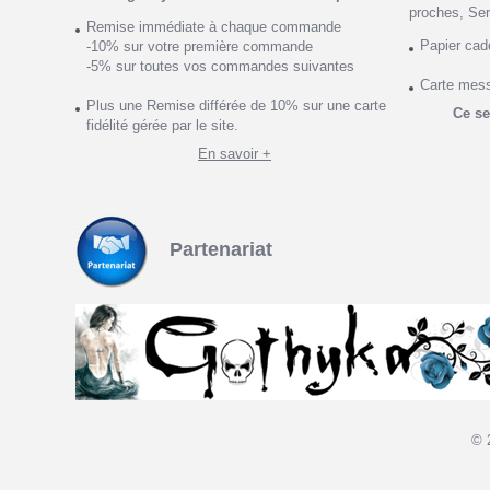
proches, Ser
Remise immédiate à chaque commande
Papier ca
-10% sur votre première commande
-5% sur toutes vos commandes suivantes
Carte mes
Plus une Remise différée de 10% sur une carte
Ce se
fidélité gérée par le site.
En savoir +
Partenariat
© 