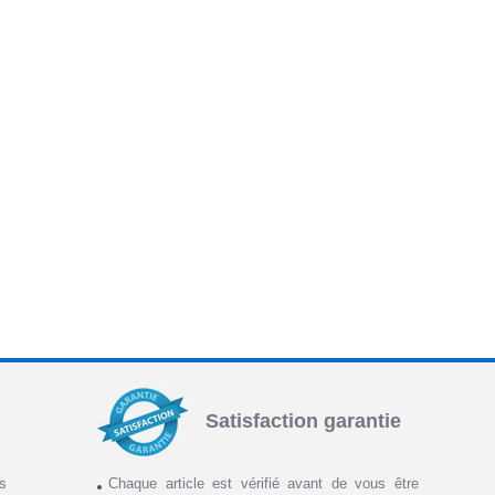
Satisfaction garantie
ns
Chaque article est vérifié avant de vous être