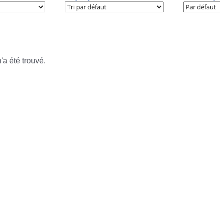
'a été trouvé.