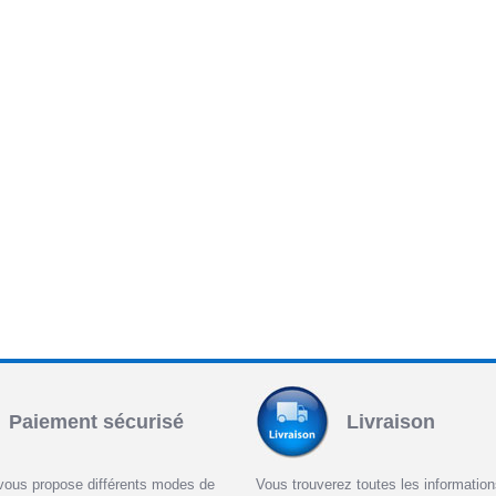
Paiement sécurisé
Livraison
vous propose différents modes de
Vous trouverez toutes les informatio