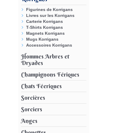
Figurines de Korrigans
Livres sur les Korrigans
Carterie Korrigans
T-Shirts Korrigans
Magnets Korrigans
Mugs Korrigans
Accessoires Korrigans
Hommes Arbres et
Dryades
Champignons Fériques
Chats Féeriques
Sorcières
Sorciers
Anges
Chouettes