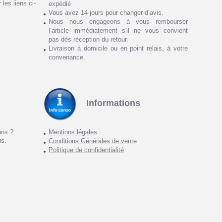
 les liens ci-
expédié
Vous avez 14 jours pour changer d’avis.
Nous nous engageons à vous rembourser
l’article immédiatement s'il ne vous convient
pas dès réception du retour.
Livraison à domicile ou en point relais, à votre
convenance.
Informations
ons ?
Mentions légales
us.
Conditions Générales de vente
Politique de confidentialité