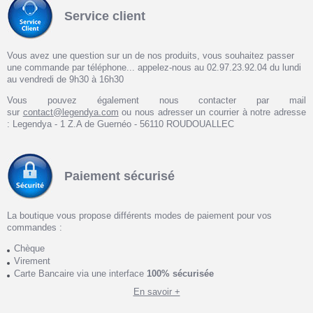
Service client
Vous avez une question sur un de nos produits, vous souhaitez passer
une commande par téléphone... appelez-nous au 02.97.23.92.04 du lundi
au vendredi de 9h30 à 16h30
Vous pouvez également nous contacter par mail
sur
contact@legendya.com
ou nous adresser un courrier à notre adresse
: Legendya - 1 Z.A de Guernéo - 56110 ROUDOUALLEC
Paiement sécurisé
La boutique vous propose différents modes de paiement pour vos
commandes :
Chèque
Virement
Carte Bancaire via une interface
100% sécurisée
En savoir +