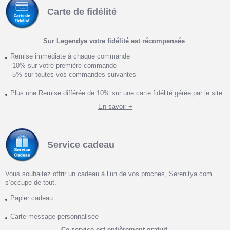
Carte de fidélité
Sur Legendya votre fidélité est récompensée
.
Remise immédiate à chaque commande
-10% sur votre première commande
-5% sur toutes vos commandes suivantes
Plus une Remise différée de 10% sur une carte fidélité gérée par le site.
En savoir +
Service cadeau
Vous souhaitez offrir un cadeau à l’un de vos proches, Serenitya.com
s’occupe de tout.
Papier cadeau
Carte message personnalisée
Ce service est entièrement gratuit.