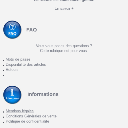
En savoir +
FAQ
Vous vous posez des questions ?
Cette rubrique est pour vous.
Mots de passe
Disponibilité des articles
Retours
...
Informations
Mentions légales
Conditions Générales de vente
Politique de confidentialité