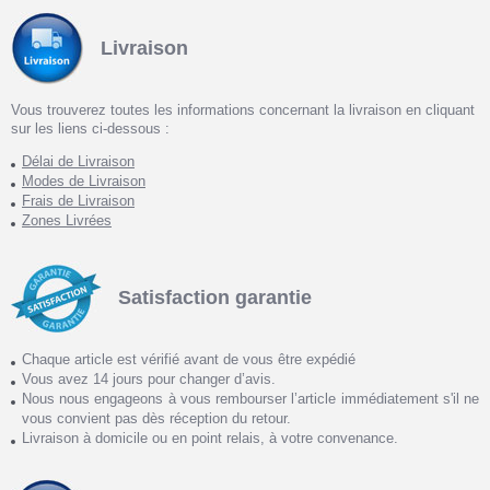
Livraison
Vous trouverez toutes les informations concernant la livraison en cliquant
sur les liens ci-dessous :
Délai de Livraison
Modes de Livraison
Frais de Livraison
Zones Livrées
Satisfaction garantie
Chaque article est vérifié avant de vous être expédié
Vous avez 14 jours pour changer d’avis.
Nous nous engageons à vous rembourser l’article immédiatement s'il ne
vous convient pas dès réception du retour.
Livraison à domicile ou en point relais, à votre convenance.