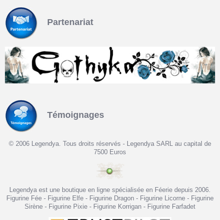
Partenariat
Témoignages
© 2006 Legendya. Tous droits réservés - Legendya SARL au capital de
7500 Euros
Legendya est une boutique en ligne spécialisée en Féerie depuis 2006.
Figurine Fée - Figurine Elfe - Figurine Dragon - Figurine Licorne - Figurine
Sirène - Figurine Pixie - Figurine Korrigan - Figurine Farfadet