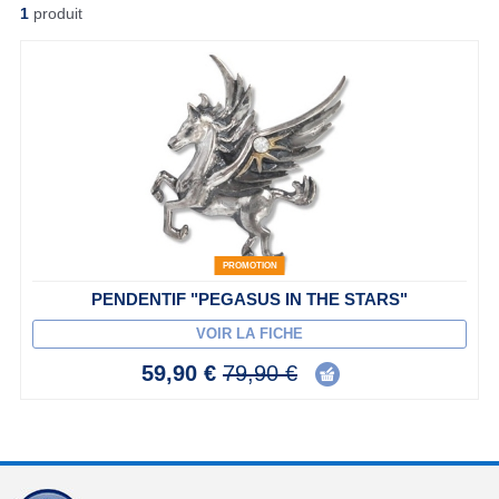
1
produit
PROMOTION
PENDENTIF "PEGASUS IN THE STARS"
VOIR LA FICHE
59,90 €
79,90 €