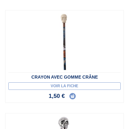
CRAYON AVEC GOMME CRÂNE
VOIR LA FICHE
1,50 €