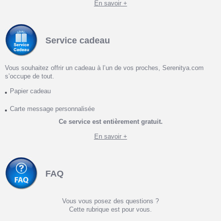
En savoir +
Service cadeau
Vous souhaitez offrir un cadeau à l’un de vos proches, Serenitya.com
s’occupe de tout.
Papier cadeau
Carte message personnalisée
Ce service est entièrement gratuit.
En savoir +
FAQ
Vous vous posez des questions ?
Cette rubrique est pour vous.