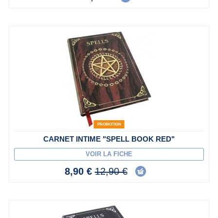
PROMOTION
CARNET INTIME "SPELL BOOK RED"
VOIR LA FICHE
8,90 €
12,90 €