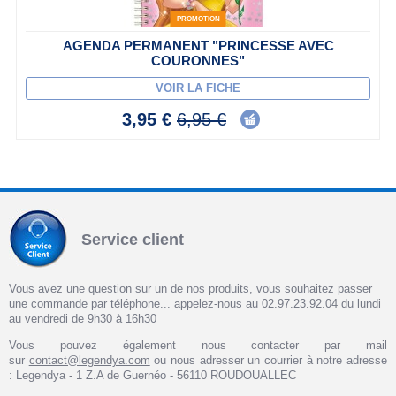
PROMOTION
AGENDA PERMANENT "PRINCESSE AVEC
COURONNES"
VOIR LA FICHE
3,95 €
6,95 €
Service client
Vous avez une question sur un de nos produits, vous souhaitez passer
une commande par téléphone... appelez-nous au 02.97.23.92.04 du lundi
au vendredi de 9h30 à 16h30
Vous pouvez également nous contacter par mail
sur
contact@legendya.com
ou nous adresser un courrier à notre adresse
: Legendya - 1 Z.A de Guernéo - 56110 ROUDOUALLEC