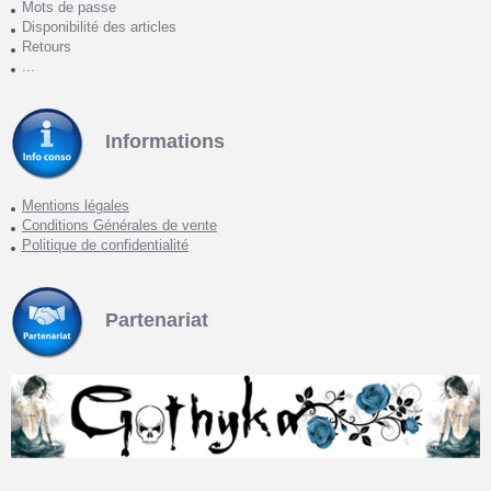
Mots de passe
Disponibilité des articles
Retours
...
Informations
Mentions légales
Conditions Générales de vente
Politique de confidentialité
Partenariat