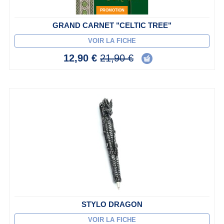
PROMOTION
GRAND CARNET "CELTIC TREE"
VOIR LA FICHE
12,90 €
21,90 €
STYLO DRAGON
VOIR LA FICHE