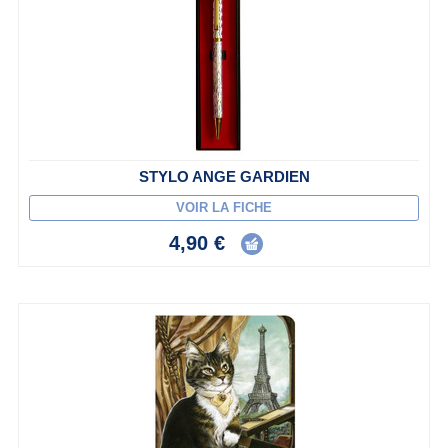
STYLO ANGE GARDIEN
VOIR LA FICHE
4,90 €