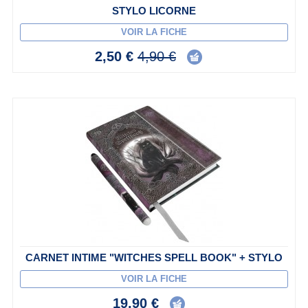
STYLO LICORNE
VOIR LA FICHE
2,50 €
4,90 €
CARNET INTIME "WITCHES SPELL BOOK" + STYLO
VOIR LA FICHE
19,90 €