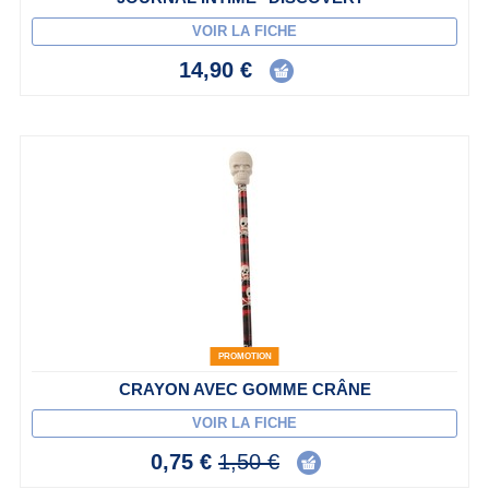
VOIR LA FICHE
14,90 €
PROMOTION
CRAYON AVEC GOMME CRÂNE
VOIR LA FICHE
0,75 €
1,50 €