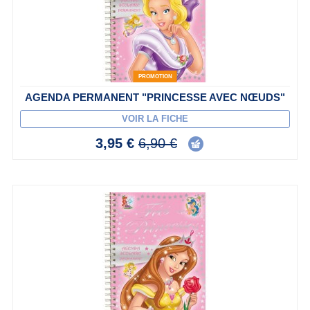
PROMOTION
AGENDA PERMANENT "PRINCESSE AVEC NŒUDS"
VOIR LA FICHE
3,95 €
6,90 €