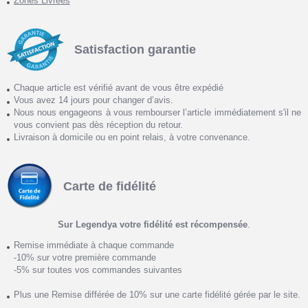
Zones Livrées
Satisfaction garantie
Chaque article est vérifié avant de vous être expédié
Vous avez 14 jours pour changer d’avis.
Nous nous engageons à vous rembourser l’article immédiatement s'il ne
vous convient pas dès réception du retour.
Livraison à domicile ou en point relais, à votre convenance.
Carte de fidélité
Sur Legendya votre fidélité est récompensée
.
Remise immédiate à chaque commande
-10% sur votre première commande
-5% sur toutes vos commandes suivantes
Plus une Remise différée de 10% sur une carte fidélité gérée par le site.