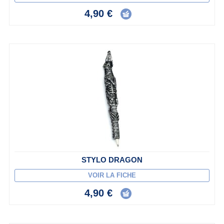
4,90 €
STYLO DRAGON
VOIR LA FICHE
4,90 €