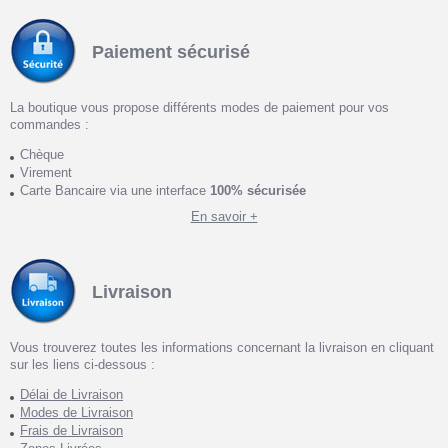
Paiement sécurisé
La boutique vous propose différents modes de paiement pour vos
commandes :
Chèque
Virement
Carte Bancaire via une interface
100% sécurisée
En savoir +
Livraison
Vous trouverez toutes les informations concernant la livraison en cliquant
sur les liens ci-dessous :
Délai de Livraison
Modes de Livraison
Frais de Livraison