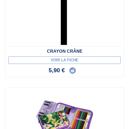
CRAYON CRÂNE
VOIR LA FICHE
5,90 €