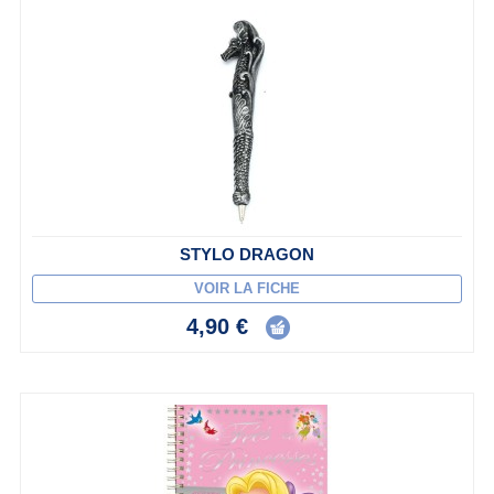
STYLO DRAGON
VOIR LA FICHE
4,90 €