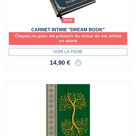
ÉPUISÉ
CARNET INTIME "DREAM BOOK"
Cliquez-ici pour me prévenir du retour de cet article
en stock
VOIR LA FICHE
14,90 €