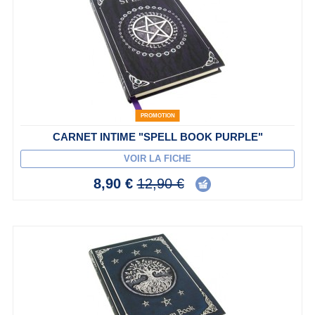
PROMOTION
CARNET INTIME "SPELL BOOK PURPLE"
VOIR LA FICHE
8,90 €
12,90 €