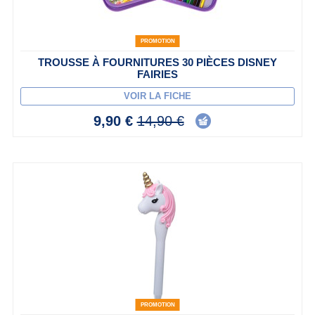
PROMOTION
TROUSSE À FOURNITURES 30 PIÈCES DISNEY
FAIRIES
VOIR LA FICHE
9,90 €
14,90 €
PROMOTION