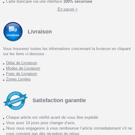
Carte Bancaire via une interface
100% sécurisée
En savoir +
Livraison
Vous trouverez toutes les informations concernant la livraison en cliquant
sur les liens ci-dessous :
Délai de Livraison
Modes de Livraison
Frais de Livraison
Zones Livrées
Satisfaction garantie
Chaque article est vérifié avant de vous être expédié
Vous avez 14 jours pour changer d’avis.
Nous nous engageons à vous rembourser l’article immédiatement s'il ne
vous convient pas dès réception du retour.