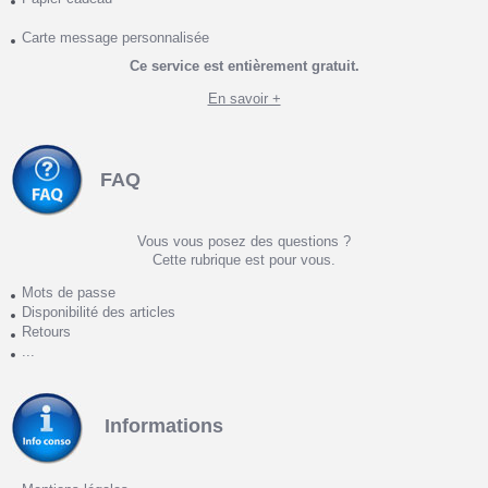
Carte message personnalisée
Ce service est entièrement gratuit.
En savoir +
FAQ
Vous vous posez des questions ?
Cette rubrique est pour vous.
Mots de passe
Disponibilité des articles
Retours
...
Informations