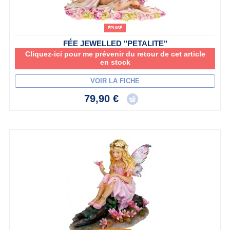
ÉPUISÉ
FÉE JEWELLED "PETALITE"
Cliquez-ici pour me prévenir du retour de cet article
en stock
VOIR LA FICHE
79,90 €