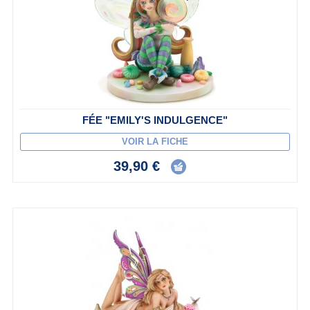
FÉE "EMILY'S INDULGENCE"
VOIR LA FICHE
39,90 €