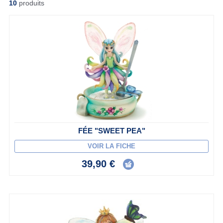
10
produits
FÉE "SWEET PEA"
VOIR LA FICHE
39,90 €