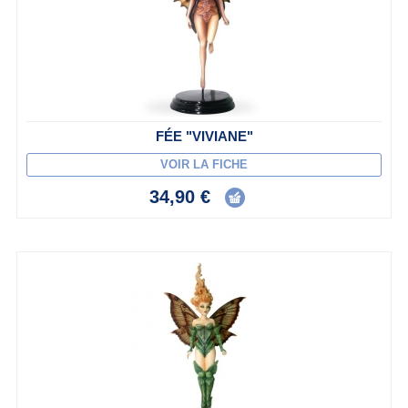
FÉE "VIVIANE"
VOIR LA FICHE
34,90 €