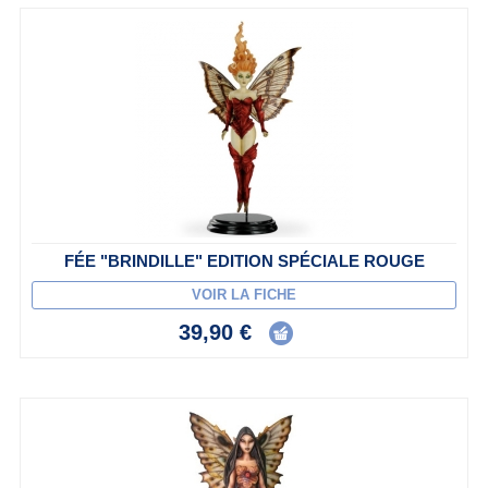
FÉE "BRINDILLE" EDITION SPÉCIALE ROUGE
VOIR LA FICHE
39,90 €