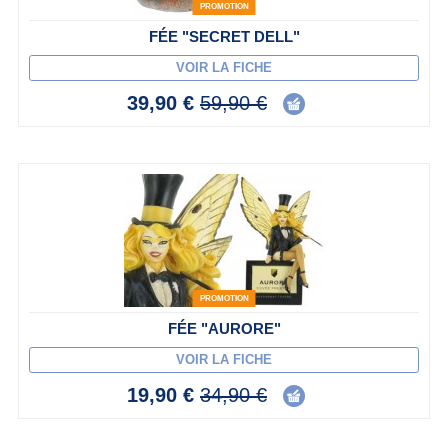
PROMOTION
FÉE "SECRET DELL"
VOIR LA FICHE
39,90 €
59,90 €
PROMOTION
FÉE "AURORE"
VOIR LA FICHE
19,90 €
34,90 €