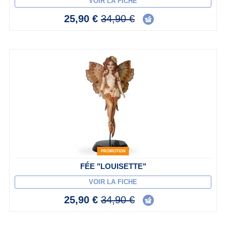
VOIR LA FICHE
25,90 €
34,90 €
PROMOTION
FÉE "LOUISETTE"
VOIR LA FICHE
25,90 €
34,90 €