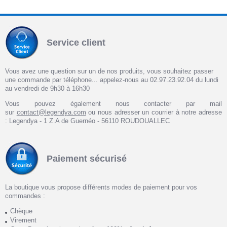
Service client
Vous avez une question sur un de nos produits, vous souhaitez passer
une commande par téléphone... appelez-nous au 02.97.23.92.04 du lundi
au vendredi de 9h30 à 16h30
Vous pouvez également nous contacter par mail
sur
contact@legendya.com
ou nous adresser un courrier à notre adresse
: Legendya - 1 Z.A de Guernéo - 56110 ROUDOUALLEC
Paiement sécurisé
La boutique vous propose différents modes de paiement pour vos
commandes :
Chèque
Virement