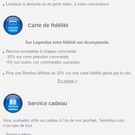
Livraison à domicile ou en point relais, à votre convenance.
Carte de fidélité
Sur Legendya votre fidélité est récompensée
.
Remise immédiate à chaque commande
-10% sur votre première commande
-5% sur toutes vos commandes suivantes
Plus une Remise différée de 10% sur une carte fidélité gérée par le site.
En savoir +
Service cadeau
Vous souhaitez offrir un cadeau à l’un de vos proches, Serenitya.com
s’occupe de tout.
Papier cadeau