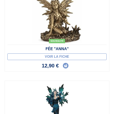
NOUVEAUTÉ
FÉE "ANNA"
VOIR LA FICHE
12,90 €