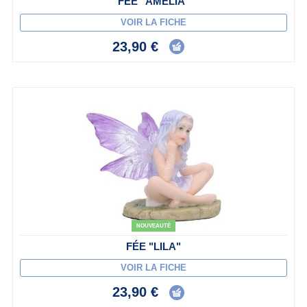
FÉE "AMELIA"
VOIR LA FICHE
23,90 €
NOUVEAUTÉ
FÉE "LILA"
VOIR LA FICHE
23,90 €