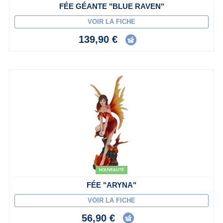
FÉE GÉANTE "BLUE RAVEN"
VOIR LA FICHE
139,90 €
NOUVEAUTÉ
FÉE "ARYNA"
VOIR LA FICHE
56,90 €