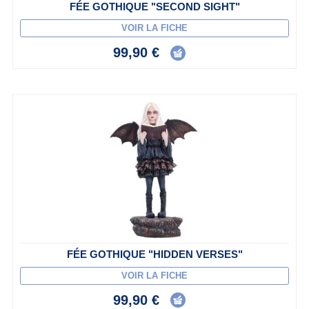
FÉE GOTHIQUE "SECOND SIGHT"
VOIR LA FICHE
99,90 €
FÉE GOTHIQUE "HIDDEN VERSES"
VOIR LA FICHE
99,90 €