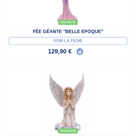
NOUVEAUTÉ
FÉE GÉANTE "BELLE EPOQUE"
VOIR LA FICHE
129,90 €
NOUVEAUTÉ