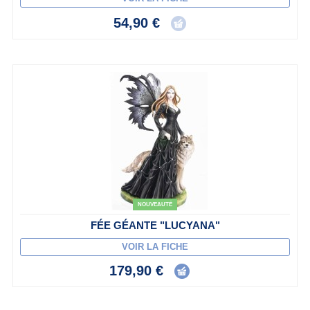
54,90 €
NOUVEAUTÉ
FÉE GÉANTE "LUCYANA"
VOIR LA FICHE
179,90 €