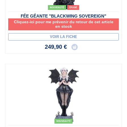
NOUVEAUTÉ
ÉPUISÉ
FÉE GÉANTE "BLACKWING SOVEREIGN"
Cliquez-ici pour me prévenir du retour de cet article
en stock
VOIR LA FICHE
249,90 €
NOUVEAUTÉ