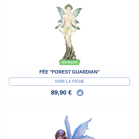
NOUVEAUTÉ
FÉE "FOREST GUARDIAN"
VOIR LA FICHE
89,90 €