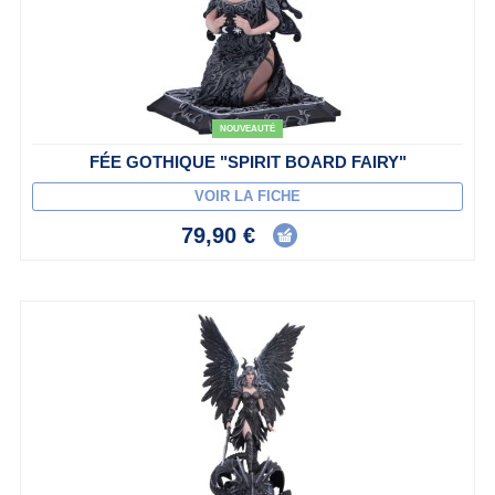
NOUVEAUTÉ
FÉE GOTHIQUE "SPIRIT BOARD FAIRY"
VOIR LA FICHE
79,90 €