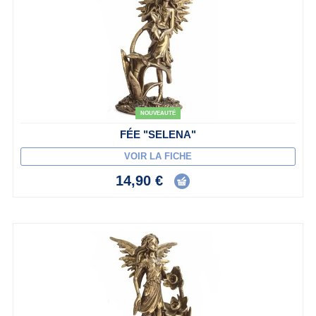
NOUVEAUTÉ
FÉE "SELENA"
VOIR LA FICHE
14,90 €