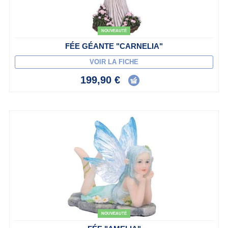
NOUVEAUTÉ
FÉE GÉANTE "CARNELIA"
VOIR LA FICHE
199,90 €
NOUVEAUTÉ