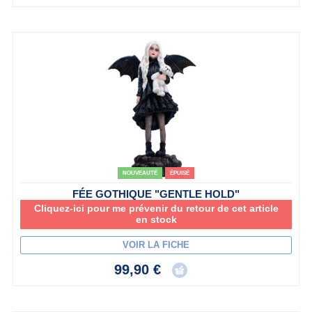
NOUVEAUTÉ
ÉPUISÉ
FÉE GOTHIQUE "GENTLE HOLD"
Cliquez-ici pour me prévenir du retour de cet article
en stock
VOIR LA FICHE
99,90 €