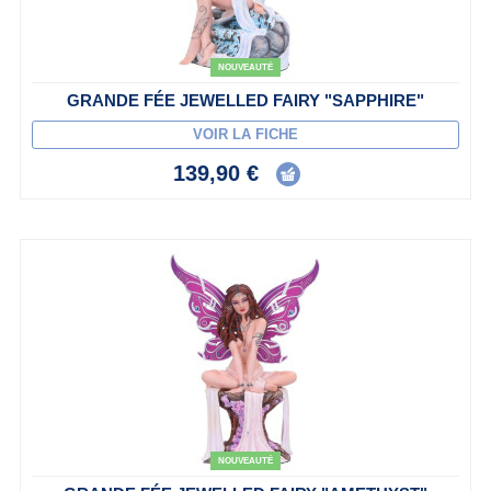
NOUVEAUTÉ
GRANDE FÉE JEWELLED FAIRY "SAPPHIRE"
VOIR LA FICHE
139,90 €
NOUVEAUTÉ