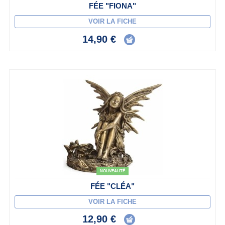
FÉE "FIONA"
VOIR LA FICHE
14,90 €
NOUVEAUTÉ
FÉE "CLÉA"
VOIR LA FICHE
12,90 €