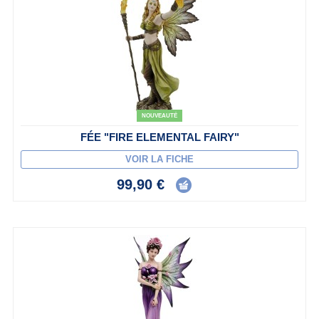
NOUVEAUTÉ
FÉE "FIRE ELEMENTAL FAIRY"
VOIR LA FICHE
99,90 €