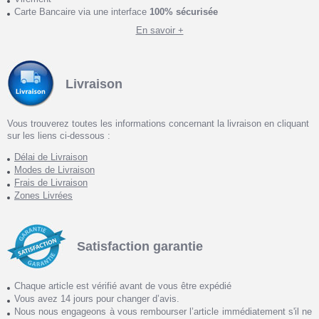
Carte Bancaire via une interface
100% sécurisée
En savoir +
Livraison
Vous trouverez toutes les informations concernant la livraison en cliquant
sur les liens ci-dessous :
Délai de Livraison
Modes de Livraison
Frais de Livraison
Zones Livrées
Satisfaction garantie
Chaque article est vérifié avant de vous être expédié
Vous avez 14 jours pour changer d’avis.
Nous nous engageons à vous rembourser l’article immédiatement s'il ne