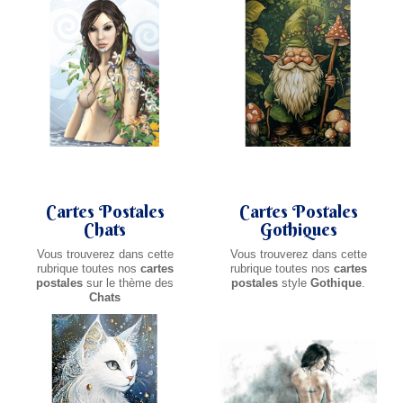
Cartes Postales
Cartes Postales
Chats
Gothiques
Vous trouverez dans cette
Vous trouverez dans cette
rubrique toutes nos
cartes
rubrique toutes nos
cartes
postales
sur le thème des
postales
style
Gothique
.
Chats