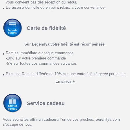
vous convient pas dès réception du retour.
Livraison à domicile ou en point relais, à votre convenance.
Carte de fidélité
Sur Legendya votre fidélité est récompensée
.
Remise immédiate à chaque commande
-10% sur votre première commande
-5% sur toutes vos commandes suivantes
Plus une Remise différée de 10% sur une carte fidélité gérée par le site.
En savoir +
Service cadeau
Vous souhaitez offrir un cadeau à l’un de vos proches, Serenitya.com
s’occupe de tout.