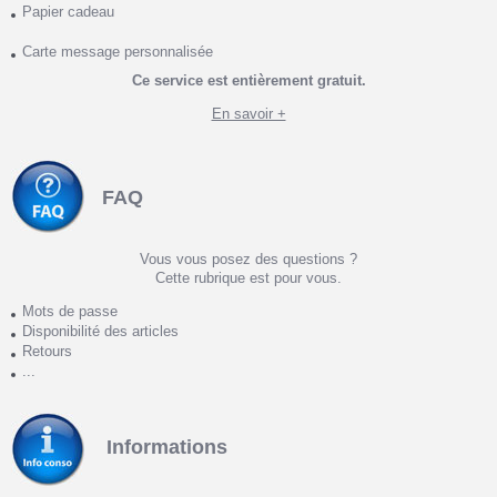
Papier cadeau
Carte message personnalisée
Ce service est entièrement gratuit.
En savoir +
FAQ
Vous vous posez des questions ?
Cette rubrique est pour vous.
Mots de passe
Disponibilité des articles
Retours
...
Informations