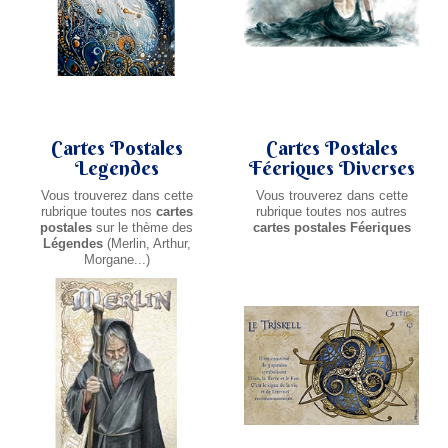
Cartes Postales
Cartes Postales
Legendes
Féeriques Diverses
Vous trouverez dans cette
Vous trouverez dans cette
rubrique toutes nos
cartes
rubrique toutes nos autres
postales
sur le thème des
cartes postales Féeriques
Légendes
(Merlin, Arthur,
Morgane...)