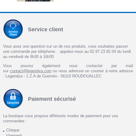
Service client
Vous avez une question sur un de nos produits, vous souhaitez passer
une commande par téléphone... appelez-nous au 02.97.23.92.04 du lundi
au vendredi de 9h30 à 16h30
Vous pouvez également nous contacter par mail
sur
contact@legendya.com
ou nous adresser un courrier à notre adresse
: Legendya - 1 Z.A de Guernéo - 56110 ROUDOUALLEC
Paiement sécurisé
La boutique vous propose différents modes de paiement pour vos
commandes :
Chèque
Virement