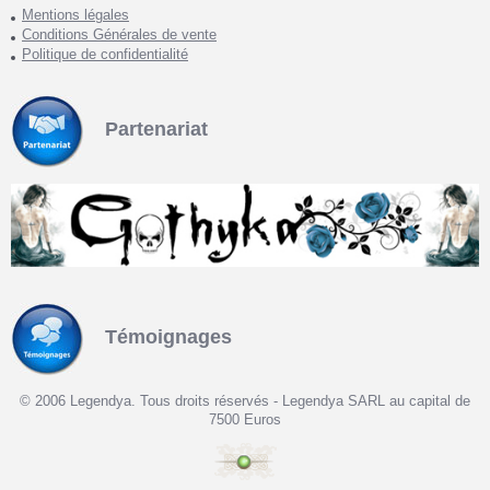
Mentions légales
Conditions Générales de vente
Politique de confidentialité
Partenariat
Témoignages
© 2006 Legendya. Tous droits réservés - Legendya SARL au capital de
7500 Euros