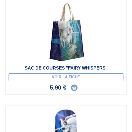
SAC DE COURSES "FAIRY WHISPERS"
VOIR LA FICHE
5,90 €