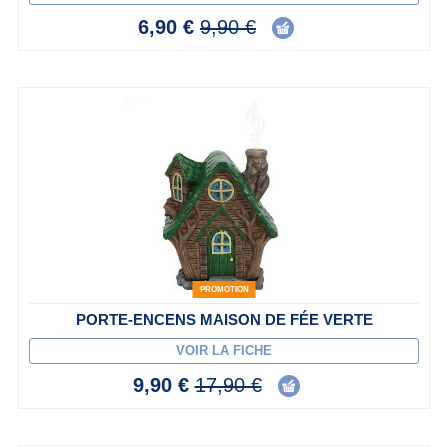
6,90 €
9,90 €
PROMOTION
PORTE-ENCENS MAISON DE FÉE VERTE
VOIR LA FICHE
9,90 €
17,90 €