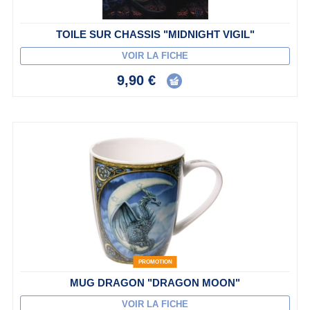
TOILE SUR CHASSIS "MIDNIGHT VIGIL"
VOIR LA FICHE
9,90 €
PROMOTION
MUG DRAGON "DRAGON MOON"
VOIR LA FICHE