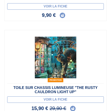
VOIR LA FICHE
9,90 €
PROMOTION
TOILE SUR CHASSIS LUMINEUSE "THE RUSTY
CAULDRON LIGHT UP"
VOIR LA FICHE
15,90 €
29,90 €