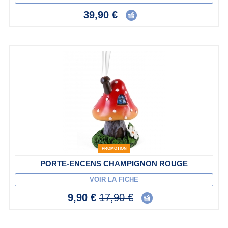
39,90 €
PROMOTION
PORTE-ENCENS CHAMPIGNON ROUGE
VOIR LA FICHE
9,90 €
17,90 €