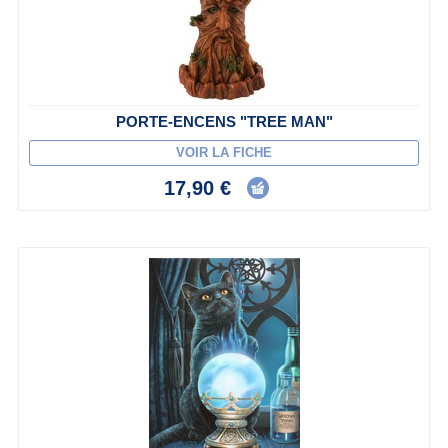
PORTE-ENCENS "TREE MAN"
VOIR LA FICHE
17,90 €