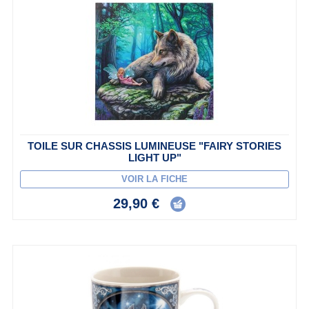
TOILE SUR CHASSIS LUMINEUSE "FAIRY STORIES
LIGHT UP"
VOIR LA FICHE
29,90 €