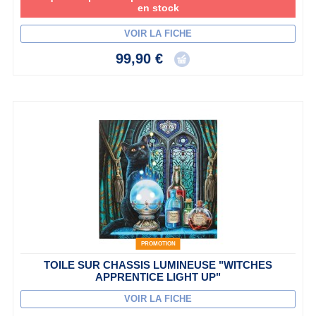
en stock
VOIR LA FICHE
99,90 €
PROMOTION
TOILE SUR CHASSIS LUMINEUSE "WITCHES
APPRENTICE LIGHT UP"
VOIR LA FICHE