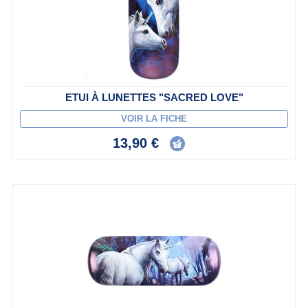
ETUI À LUNETTES "SACRED LOVE"
VOIR LA FICHE
13,90 €