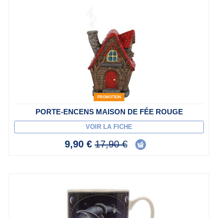
PROMOTION
PORTE-ENCENS MAISON DE FÉE ROUGE
VOIR LA FICHE
9,90 €
17,90 €