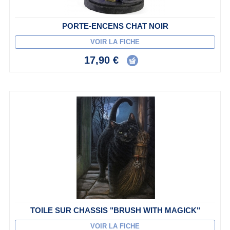
PORTE-ENCENS CHAT NOIR
VOIR LA FICHE
17,90 €
TOILE SUR CHASSIS "BRUSH WITH MAGICK"
VOIR LA FICHE