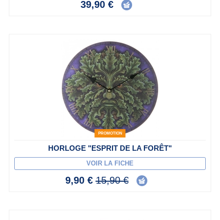
39,90 €
PROMOTION
HORLOGE "ESPRIT DE LA FORÊT"
VOIR LA FICHE
9,90 €
15,90 €