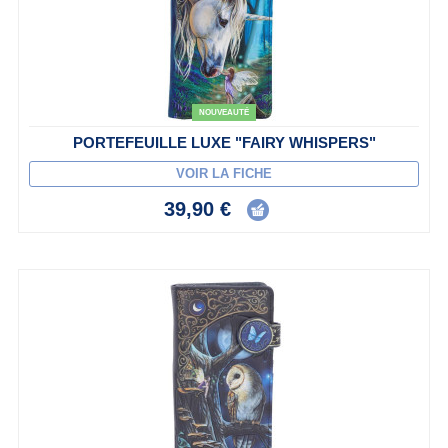
NOUVEAUTÉ
PORTEFEUILLE LUXE "FAIRY WHISPERS"
VOIR LA FICHE
39,90 €