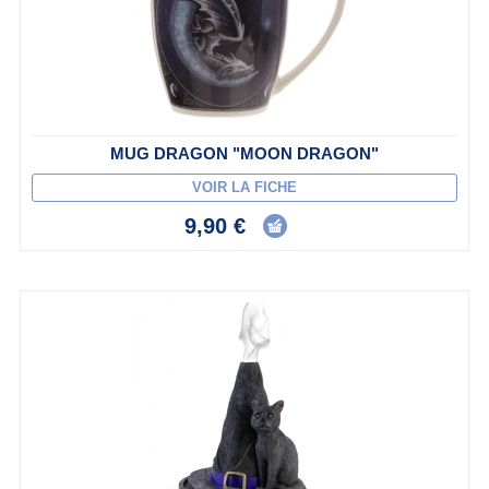
MUG DRAGON "MOON DRAGON"
VOIR LA FICHE
9,90 €