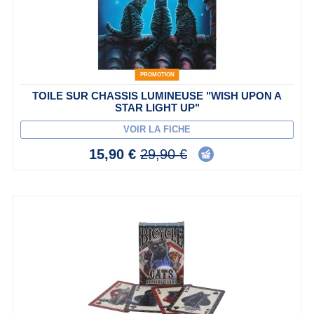
PROMOTION
TOILE SUR CHASSIS LUMINEUSE "WISH UPON A
STAR LIGHT UP"
VOIR LA FICHE
15,90 €
29,90 €