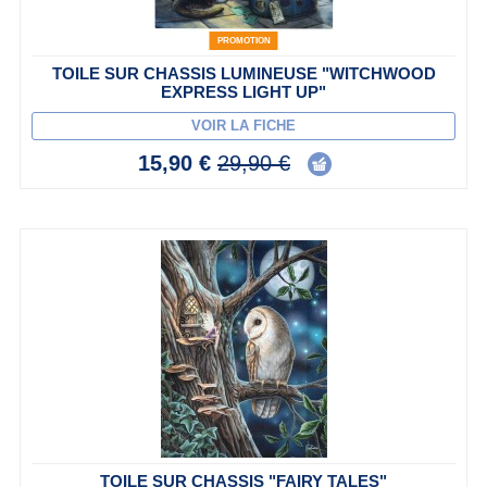
PROMOTION
TOILE SUR CHASSIS LUMINEUSE "WITCHWOOD
EXPRESS LIGHT UP"
VOIR LA FICHE
15,90 €
29,90 €
TOILE SUR CHASSIS "FAIRY TALES"