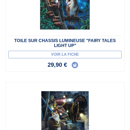
TOILE SUR CHASSIS LUMINEUSE "FAIRY TALES
LIGHT UP"
VOIR LA FICHE
29,90 €