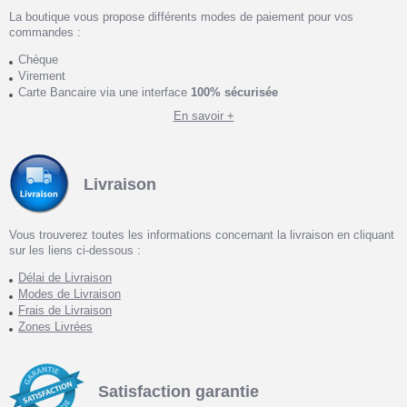
La boutique vous propose différents modes de paiement pour vos
commandes :
Chèque
Virement
Carte Bancaire via une interface
100% sécurisée
En savoir +
Livraison
Vous trouverez toutes les informations concernant la livraison en cliquant
sur les liens ci-dessous :
Délai de Livraison
Modes de Livraison
Frais de Livraison
Zones Livrées
Satisfaction garantie