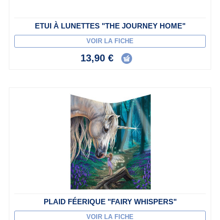
ETUI À LUNETTES "THE JOURNEY HOME"
VOIR LA FICHE
13,90 €
PLAID FÉERIQUE "FAIRY WHISPERS"
VOIR LA FICHE