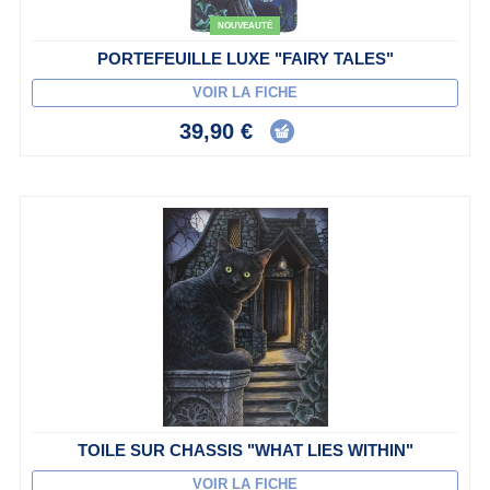
NOUVEAUTÉ
PORTEFEUILLE LUXE "FAIRY TALES"
VOIR LA FICHE
39,90 €
TOILE SUR CHASSIS "WHAT LIES WITHIN"
VOIR LA FICHE