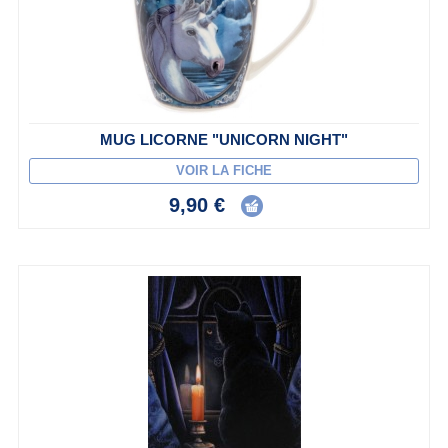
MUG LICORNE "UNICORN NIGHT"
VOIR LA FICHE
9,90 €