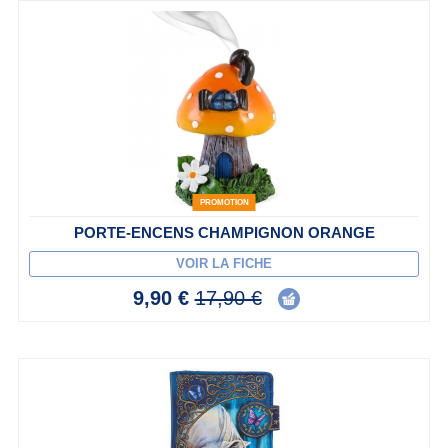
PROMOTION
PORTE-ENCENS CHAMPIGNON ORANGE
VOIR LA FICHE
9,90 €
17,90 €