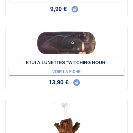
9,90 €
ETUI À LUNETTES "WITCHING HOUR"
VOIR LA FICHE
13,90 €