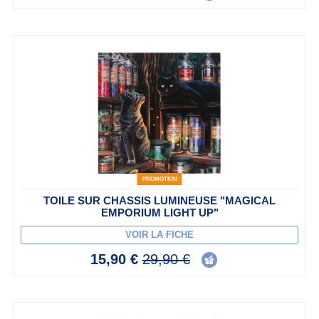
PROMOTION
TOILE SUR CHASSIS LUMINEUSE "MAGICAL
EMPORIUM LIGHT UP"
VOIR LA FICHE
15,90 €
29,90 €