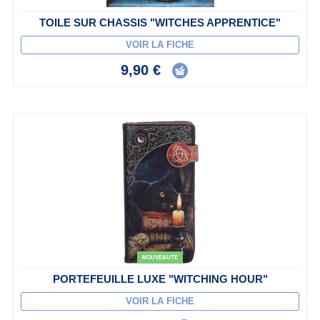
TOILE SUR CHASSIS "WITCHES APPRENTICE"
VOIR LA FICHE
9,90 €
NOUVEAUTÉ
PORTEFEUILLE LUXE "WITCHING HOUR"
VOIR LA FICHE