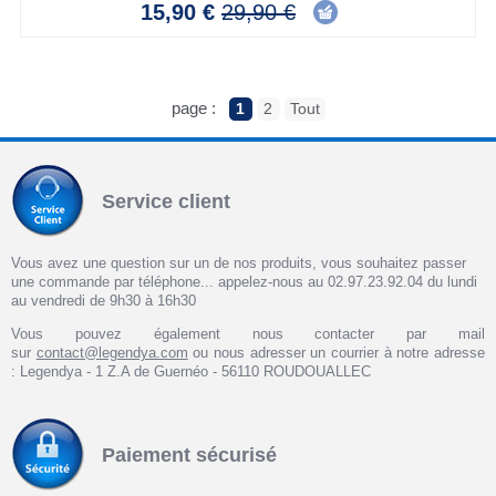
15,90 €
29,90 €
page :
1
2
Tout
Service client
Vous avez une question sur un de nos produits, vous souhaitez passer
une commande par téléphone... appelez-nous au 02.97.23.92.04 du lundi
au vendredi de 9h30 à 16h30
Vous pouvez également nous contacter par mail
sur
contact@legendya.com
ou nous adresser un courrier à notre adresse
: Legendya - 1 Z.A de Guernéo - 56110 ROUDOUALLEC
Paiement sécurisé