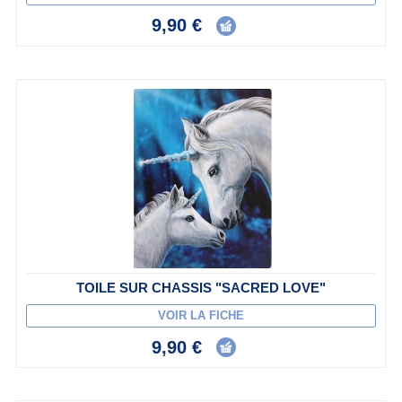
9,90 €
TOILE SUR CHASSIS "SACRED LOVE"
VOIR LA FICHE
9,90 €