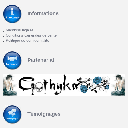
Informations
Mentions légales
Conditions Générales de vente
Politique de confidentialité
Partenariat
Témoignages