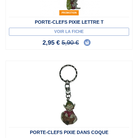
PROMOTION
PORTE-CLEFS PIXIE LETTRE T
VOIR LA FICHE
2,95 €
5,90 €
PORTE-CLEFS PIXIE DANS COQUE