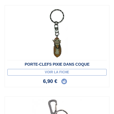
PORTE-CLEFS PIXIE DANS COQUE
VOIR LA FICHE
6,90 €