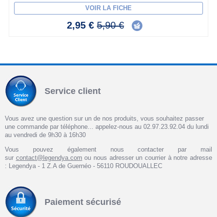
VOIR LA FICHE
2,95 €
5,90 €
Service client
Vous avez une question sur un de nos produits, vous souhaitez passer
une commande par téléphone... appelez-nous au 02.97.23.92.04 du lundi
au vendredi de 9h30 à 16h30
Vous pouvez également nous contacter par mail
sur
contact@legendya.com
ou nous adresser un courrier à notre adresse
: Legendya - 1 Z.A de Guernéo - 56110 ROUDOUALLEC
Paiement sécurisé