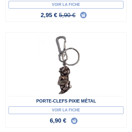
VOIR LA FICHE
2,95 €
5,90 €
PORTE-CLEFS PIXIE MÉTAL
VOIR LA FICHE
6,90 €