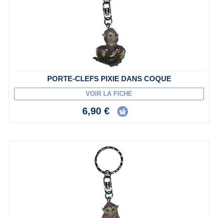
PORTE-CLEFS PIXIE DANS COQUE
VOIR LA FICHE
6,90 €