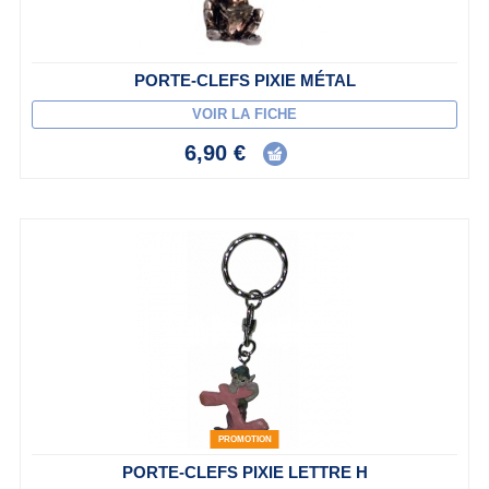
PORTE-CLEFS PIXIE MÉTAL
VOIR LA FICHE
6,90 €
PROMOTION
PORTE-CLEFS PIXIE LETTRE H