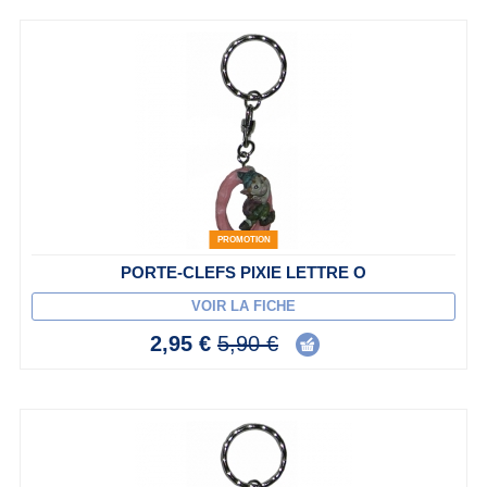
PROMOTION
PORTE-CLEFS PIXIE LETTRE O
VOIR LA FICHE
2,95 €
5,90 €