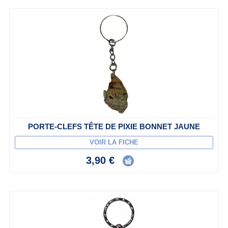
PORTE-CLEFS TÊTE DE PIXIE BONNET JAUNE
VOIR LA FICHE
3,90 €