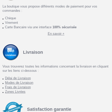
La boutique vous propose différents modes de paiement pour vos
commandes :
Chèque
Virement
Carte Bancaire via une interface
100% sécurisée
En savoir +
Livraison
Vous trouverez toutes les informations concernant la livraison en cliquant
sur les liens ci-dessous :
Délai de Livraison
Modes de Livraison
Frais de Livraison
Zones Livrées
Satisfaction garantie