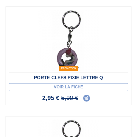
PROMOTION
PORTE-CLEFS PIXIE LETTRE Q
VOIR LA FICHE
2,95 €
5,90 €