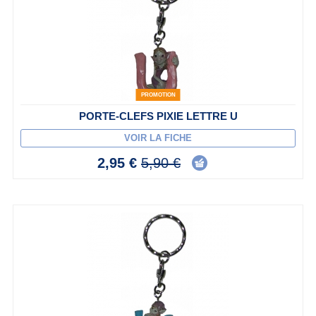
PROMOTION
PORTE-CLEFS PIXIE LETTRE U
VOIR LA FICHE
2,95 €
5,90 €