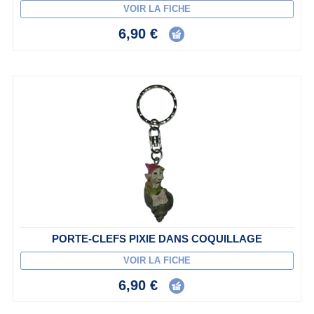
VOIR LA FICHE
6,90 €
PORTE-CLEFS PIXIE DANS COQUILLAGE
VOIR LA FICHE
6,90 €