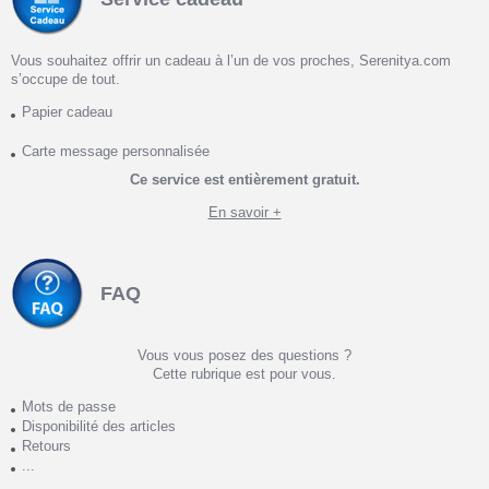
Vous souhaitez offrir un cadeau à l’un de vos proches, Serenitya.com
s’occupe de tout.
Papier cadeau
Carte message personnalisée
Ce service est entièrement gratuit.
En savoir +
FAQ
Vous vous posez des questions ?
Cette rubrique est pour vous.
Mots de passe
Disponibilité des articles
Retours
...