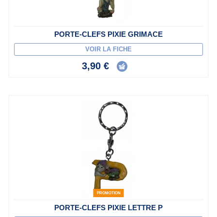
PORTE-CLEFS PIXIE GRIMACE
VOIR LA FICHE
3,90 €
PROMOTION
PORTE-CLEFS PIXIE LETTRE P