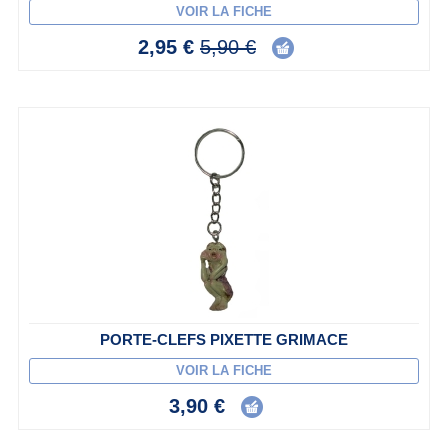
VOIR LA FICHE
2,95 €
5,90 €
PORTE-CLEFS PIXETTE GRIMACE
VOIR LA FICHE
3,90 €