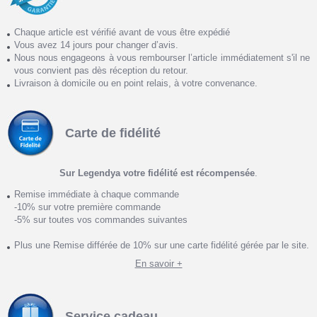
Chaque article est vérifié avant de vous être expédié
Vous avez 14 jours pour changer d’avis.
Nous nous engageons à vous rembourser l’article immédiatement s'il ne
vous convient pas dès réception du retour.
Livraison à domicile ou en point relais, à votre convenance.
Carte de fidélité
Sur Legendya votre fidélité est récompensée
.
Remise immédiate à chaque commande
-10% sur votre première commande
-5% sur toutes vos commandes suivantes
Plus une Remise différée de 10% sur une carte fidélité gérée par le site.
En savoir +
Service cadeau