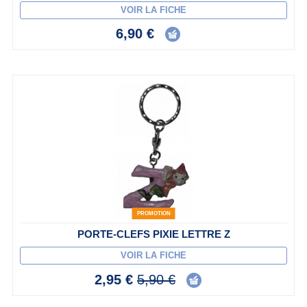
VOIR LA FICHE
6,90 €
PROMOTION
PORTE-CLEFS PIXIE LETTRE Z
VOIR LA FICHE
2,95 €
5,90 €