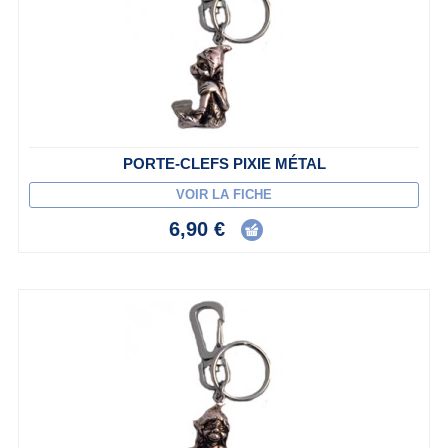
PORTE-CLEFS PIXIE MÉTAL
VOIR LA FICHE
6,90 €