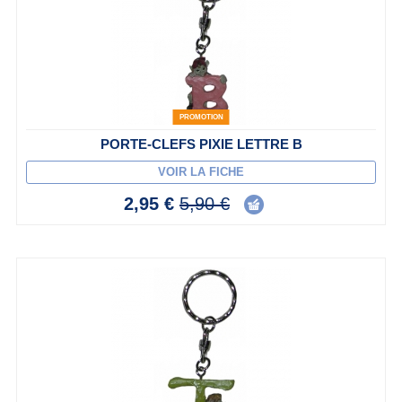
PROMOTION
PORTE-CLEFS PIXIE LETTRE B
VOIR LA FICHE
2,95 €
5,90 €