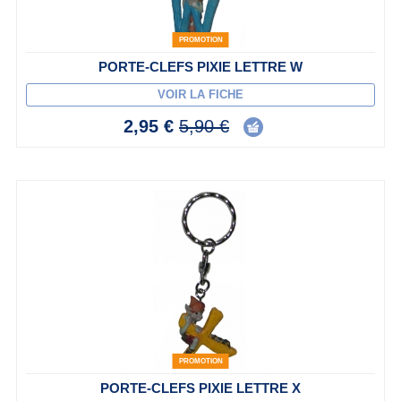
PROMOTION
PORTE-CLEFS PIXIE LETTRE W
VOIR LA FICHE
2,95 €
5,90 €
PROMOTION
PORTE-CLEFS PIXIE LETTRE X