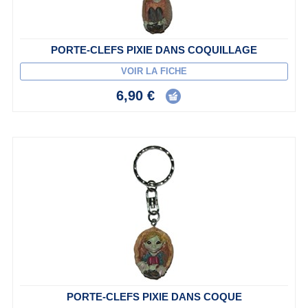
PORTE-CLEFS PIXIE DANS COQUILLAGE
VOIR LA FICHE
6,90 €
PORTE-CLEFS PIXIE DANS COQUE