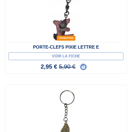
PROMOTION
PORTE-CLEFS PIXIE LETTRE E
VOIR LA FICHE
2,95 €
5,90 €