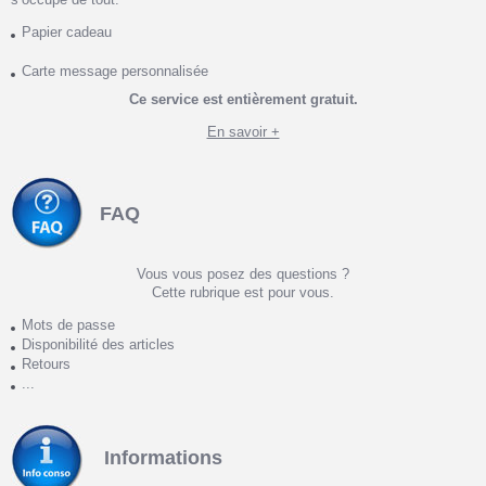
Papier cadeau
Carte message personnalisée
Ce service est entièrement gratuit.
En savoir +
FAQ
Vous vous posez des questions ?
Cette rubrique est pour vous.
Mots de passe
Disponibilité des articles
Retours
...
Informations