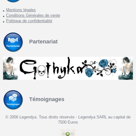
Mentions légales
Conditions Générales de vente
Politique de confidentialité
Partenariat
Témoignages
© 2006 Legendya. Tous droits réservés - Legendya SARL au capital de
7500 Euros