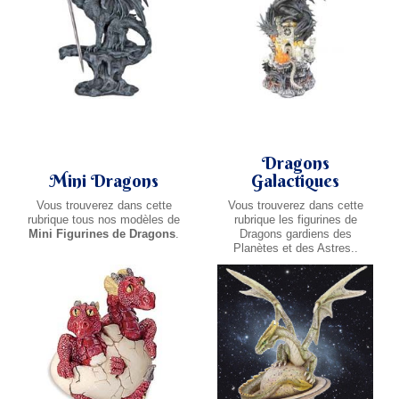
Dragons
Mini Dragons
Galactiques
Vous trouverez dans cette
Vous trouverez dans cette
rubrique tous nos modèles de
rubrique les figurines de
Mini Figurines de Dragons
.
Dragons gardiens des
Planètes et des Astres..