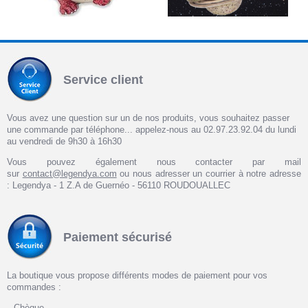
Service client
Vous avez une question sur un de nos produits, vous souhaitez passer
une commande par téléphone... appelez-nous au 02.97.23.92.04 du lundi
au vendredi de 9h30 à 16h30
Vous pouvez également nous contacter par mail
sur
contact@legendya.com
ou nous adresser un courrier à notre adresse
: Legendya - 1 Z.A de Guernéo - 56110 ROUDOUALLEC
Paiement sécurisé
La boutique vous propose différents modes de paiement pour vos
commandes :
Chèque