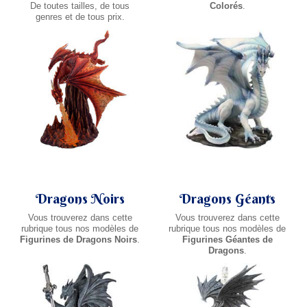
De toutes tailles, de tous
Colorés
.
genres et de tous prix.
Dragons Noirs
Dragons Géants
Vous trouverez dans cette
Vous trouverez dans cette
rubrique tous nos modèles de
rubrique tous nos modèles de
Figurines de Dragons Noirs
.
Figurines Géantes de
Dragons
.