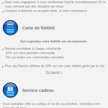
Nous nous engageons à vous rembourser l’article immédiatement s'il ne
vous convient pas dès réception du retour.
Livraison à domicile ou en point relais, à votre convenance.
Carte de fidélité
Sur Legendya votre fidélité est récompensée
.
Remise immédiate à chaque commande
-10% sur votre première commande
-5% sur toutes vos commandes suivantes
Plus une Remise différée de 10% sur une carte fidélité gérée par le site.
En savoir +
Service cadeau
Vous souhaitez offrir un cadeau à l’un de vos proches, Serenitya.com
s’occupe de tout.