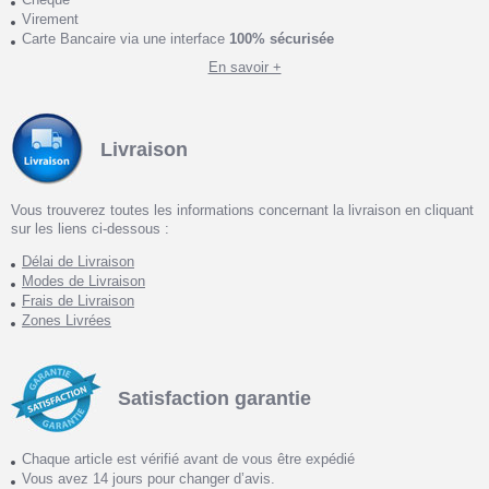
Virement
Carte Bancaire via une interface
100% sécurisée
En savoir +
Livraison
Vous trouverez toutes les informations concernant la livraison en cliquant
sur les liens ci-dessous :
Délai de Livraison
Modes de Livraison
Frais de Livraison
Zones Livrées
Satisfaction garantie
Chaque article est vérifié avant de vous être expédié
Vous avez 14 jours pour changer d’avis.