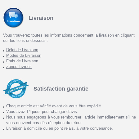
Livraison
Vous trouverez toutes les informations concernant la livraison en cliquant
sur les liens ci-dessous :
Délai de Livraison
Modes de Livraison
Frais de Livraison
Zones Livrées
Satisfaction garantie
Chaque article est vérifié avant de vous être expédié
Vous avez 14 jours pour changer d’avis.
Nous nous engageons à vous rembourser l’article immédiatement s'il ne
vous convient pas dès réception du retour.
Livraison à domicile ou en point relais, à votre convenance.