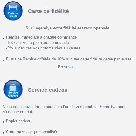
Carte de fidélité
Sur Legendya votre fidélité est récompensée
.
Remise immédiate à chaque commande
-10% sur votre première commande
-5% sur toutes vos commandes suivantes
Plus une Remise différée de 10% sur une carte fidélité gérée par le site.
En savoir +
Service cadeau
Vous souhaitez offrir un cadeau à l’un de vos proches, Serenitya.com
s’occupe de tout.
Papier cadeau
Carte message personnalisée