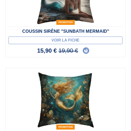
PROMOTION
COUSSIN SIRÈNE "SUNBATH MERMAID"
VOIR LA FICHE
15,90 €
19,90 €
PROMOTION