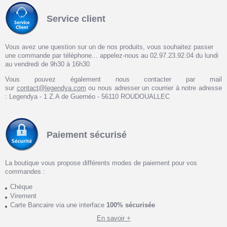
Service client
Vous avez une question sur un de nos produits, vous souhaitez passer
une commande par téléphone... appelez-nous au 02.97.23.92.04 du lundi
au vendredi de 9h30 à 16h30
Vous pouvez également nous contacter par mail
sur
contact@legendya.com
ou nous adresser un courrier à notre adresse
: Legendya - 1 Z.A de Guernéo - 56110 ROUDOUALLEC
Paiement sécurisé
La boutique vous propose différents modes de paiement pour vos
commandes :
Chèque
Virement
Carte Bancaire via une interface
100% sécurisée
En savoir +