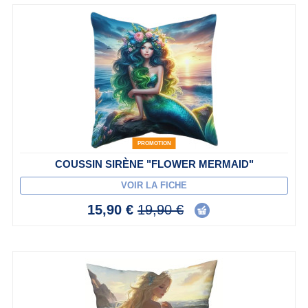
PROMOTION
COUSSIN SIRÈNE "FLOWER MERMAID"
VOIR LA FICHE
15,90 €
19,90 €