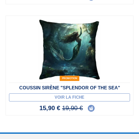
PROMOTION
COUSSIN SIRÈNE "SPLENDOR OF THE SEA"
VOIR LA FICHE
15,90 €
19,90 €