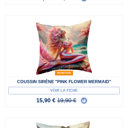
PROMOTION
COUSSIN SIRÈNE "PINK FLOWER MERMAID"
VOIR LA FICHE
15,90 €
19,90 €