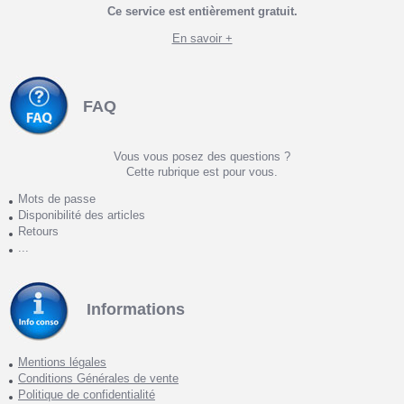
Ce service est entièrement gratuit.
En savoir +
FAQ
Vous vous posez des questions ?
Cette rubrique est pour vous.
Mots de passe
Disponibilité des articles
Retours
...
Informations
Mentions légales
Conditions Générales de vente
Politique de confidentialité