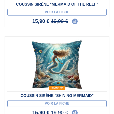
COUSSIN SIRÈNE "MERMAID OF THE REEF"
VOIR LA FICHE
15,90 €
19,90 €
PROMOTION
COUSSIN SIRÈNE "SHINING MERMAID"
VOIR LA FICHE
15,90 €
19,90 €