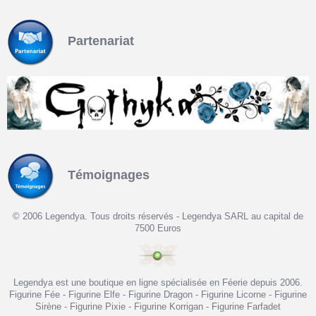
Partenariat
Témoignages
© 2006 Legendya. Tous droits réservés - Legendya SARL au capital de
7500 Euros
Legendya est une boutique en ligne spécialisée en Féerie depuis 2006.
Figurine Fée - Figurine Elfe - Figurine Dragon - Figurine Licorne - Figurine
Sirène - Figurine Pixie - Figurine Korrigan - Figurine Farfadet