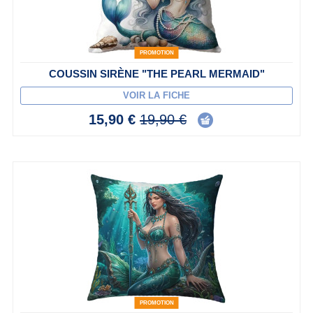
PROMOTION
COUSSIN SIRÈNE "THE PEARL MERMAID"
VOIR LA FICHE
15,90 €
19,90 €
PROMOTION