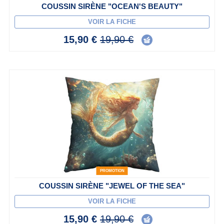
COUSSIN SIRÈNE "OCEAN'S BEAUTY"
VOIR LA FICHE
15,90 €
19,90 €
PROMOTION
COUSSIN SIRÈNE "JEWEL OF THE SEA"
VOIR LA FICHE
15,90 €
19,90 €