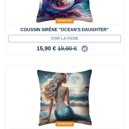
PROMOTION
COUSSIN SIRÈNE "OCEAN'S DAUGHTER"
VOIR LA FICHE
15,90 €
19,90 €
PROMOTION