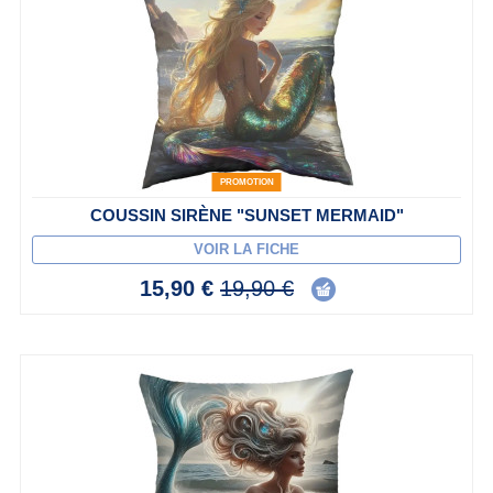
PROMOTION
COUSSIN SIRÈNE "SUNSET MERMAID"
VOIR LA FICHE
15,90 €
19,90 €