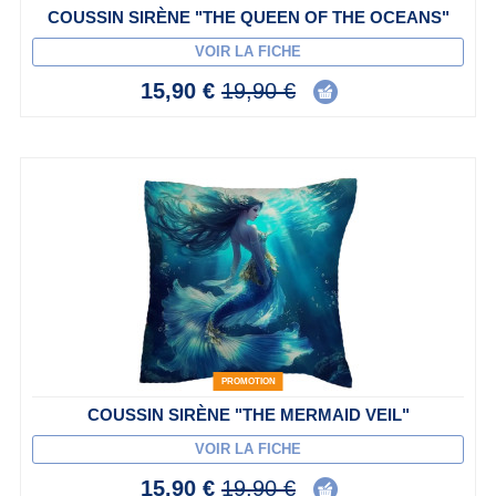
COUSSIN SIRÈNE "THE QUEEN OF THE OCEANS"
VOIR LA FICHE
15,90 €
19,90 €
PROMOTION
COUSSIN SIRÈNE "THE MERMAID VEIL"
VOIR LA FICHE
15,90 €
19,90 €