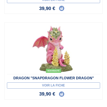
39,90 €
NOUVEAUTÉ
DRAGON "SNAPDRAGON FLOWER DRAGON"
VOIR LA FICHE
39,90 €