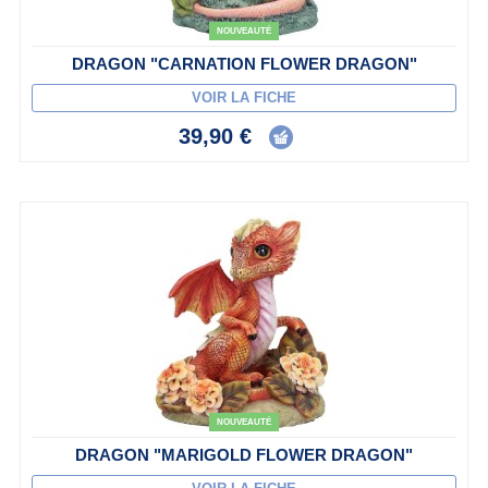
NOUVEAUTÉ
DRAGON "CARNATION FLOWER DRAGON"
VOIR LA FICHE
39,90 €
NOUVEAUTÉ
DRAGON "MARIGOLD FLOWER DRAGON"