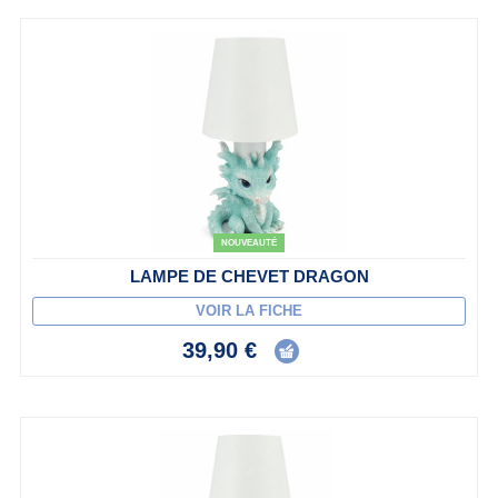
NOUVEAUTÉ
LAMPE DE CHEVET DRAGON
VOIR LA FICHE
39,90 €