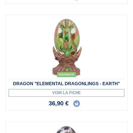
NOUVEAUTÉ
DRAGON "ELEMENTAL DRAGONLINGS - EARTH"
VOIR LA FICHE
36,90 €