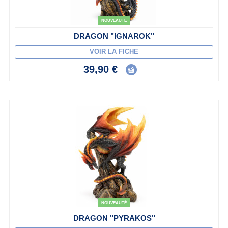
NOUVEAUTÉ
DRAGON "IGNAROK"
VOIR LA FICHE
39,90 €
NOUVEAUTÉ
DRAGON "PYRAKOS"