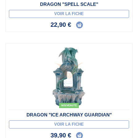
DRAGON "SPELL SCALE"
VOIR LA FICHE
22,90 €
NOUVEAUTÉ
DRAGON "ICE ARCHWAY GUARDIAN"
VOIR LA FICHE
39,90 €