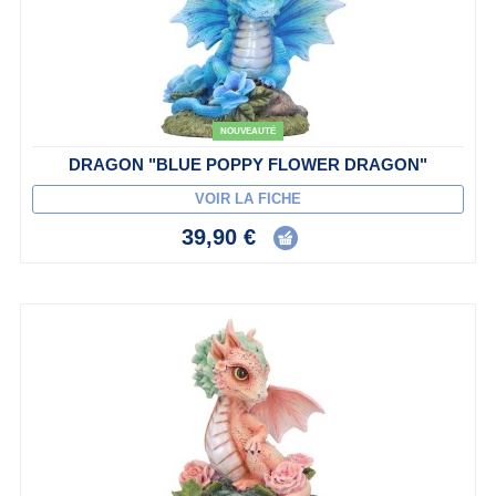
NOUVEAUTÉ
DRAGON "BLUE POPPY FLOWER DRAGON"
VOIR LA FICHE
39,90 €