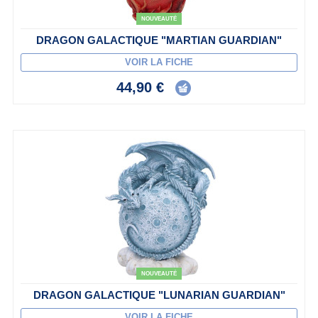
NOUVEAUTÉ
DRAGON GALACTIQUE "MARTIAN GUARDIAN"
VOIR LA FICHE
44,90 €
NOUVEAUTÉ
DRAGON GALACTIQUE "LUNARIAN GUARDIAN"
VOIR LA FICHE