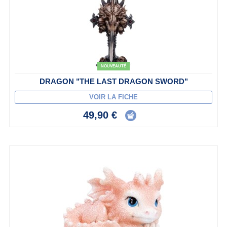
NOUVEAUTÉ
DRAGON "THE LAST DRAGON SWORD"
VOIR LA FICHE
49,90 €