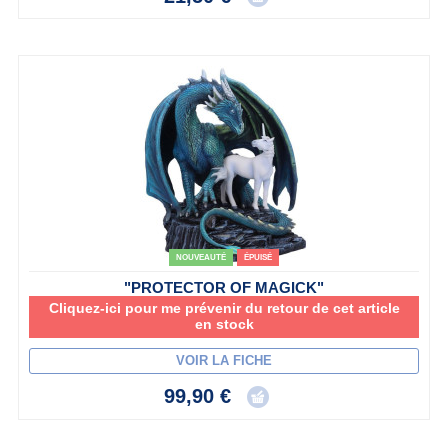
NOUVEAUTÉ
ÉPUISÉ
"PROTECTOR OF MAGICK"
Cliquez-ici pour me prévenir du retour de cet article
en stock
VOIR LA FICHE
99,90 €