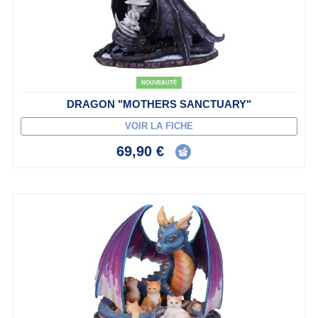
NOUVEAUTÉ
DRAGON "MOTHERS SANCTUARY"
VOIR LA FICHE
69,90 €