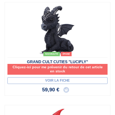
NOUVEAUTÉ
ÉPUISÉ
GRAND CULT CUTIES "LUCIFLY"
Cliquez-ici pour me prévenir du retour de cet article
en stock
VOIR LA FICHE
59,90 €