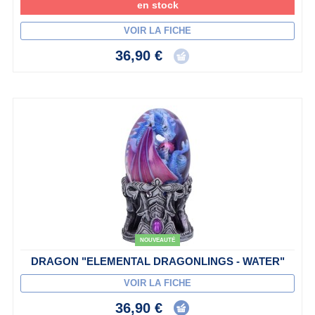
en stock
VOIR LA FICHE
36,90 €
NOUVEAUTÉ
DRAGON "ELEMENTAL DRAGONLINGS - WATER"
VOIR LA FICHE
36,90 €