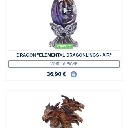
NOUVEAUTÉ
DRAGON "ELEMENTAL DRAGONLINGS - AIR"
VOIR LA FICHE
36,90 €