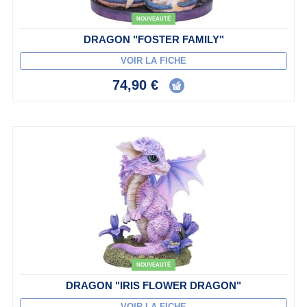
NOUVEAUTÉ
DRAGON "FOSTER FAMILY"
VOIR LA FICHE
74,90 €
NOUVEAUTÉ
DRAGON "IRIS FLOWER DRAGON"
VOIR LA FICHE