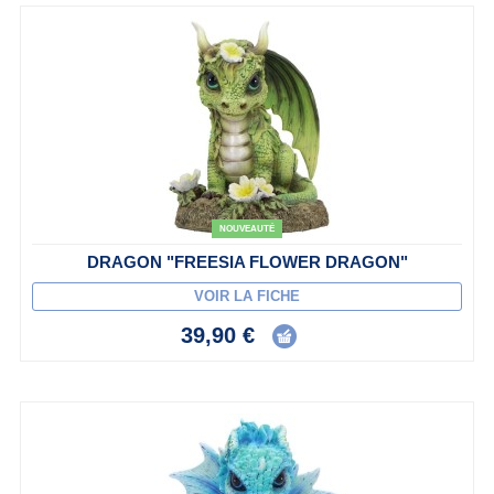
NOUVEAUTÉ
DRAGON "FREESIA FLOWER DRAGON"
VOIR LA FICHE
39,90 €