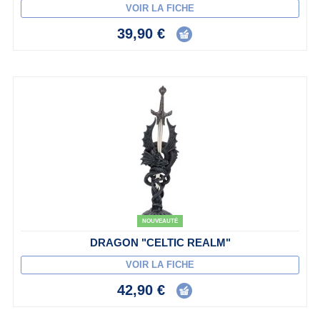
VOIR LA FICHE
39,90 €
NOUVEAUTÉ
DRAGON "CELTIC REALM"
VOIR LA FICHE
42,90 €