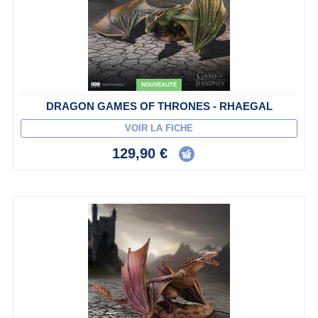
NOUVEAUTÉ
DRAGON GAMES OF THRONES - RHAEGAL
VOIR LA FICHE
129,90 €