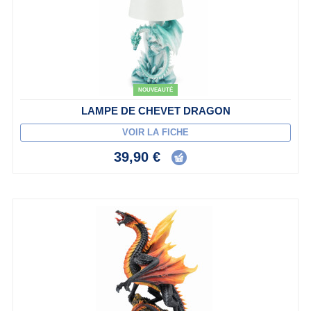
NOUVEAUTÉ
LAMPE DE CHEVET DRAGON
VOIR LA FICHE
39,90 €