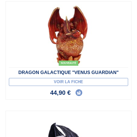
NOUVEAUTÉ
DRAGON GALACTIQUE "VENUS GUARDIAN"
VOIR LA FICHE
44,90 €