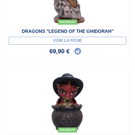
NOUVEAUTÉ
DRAGONS "LEGEND OF THE GHIDORAH"
VOIR LA FICHE
69,90 €
NOUVEAUTÉ