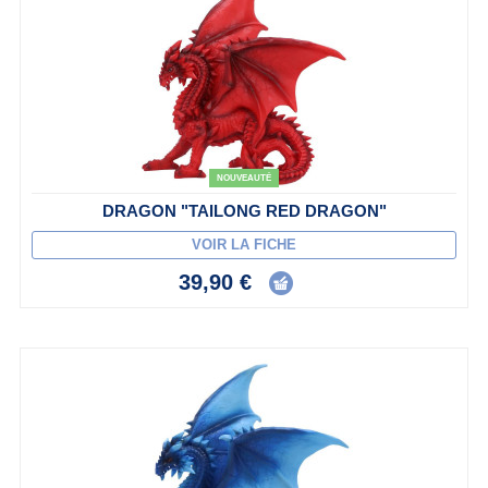
NOUVEAUTÉ
DRAGON "TAILONG RED DRAGON"
VOIR LA FICHE
39,90 €