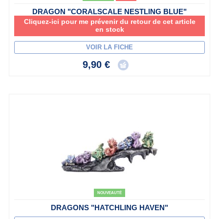
DRAGON "CORALSCALE NESTLING BLUE"
Cliquez-ici pour me prévenir du retour de cet article
en stock
VOIR LA FICHE
9,90 €
NOUVEAUTÉ
DRAGONS "HATCHLING HAVEN"