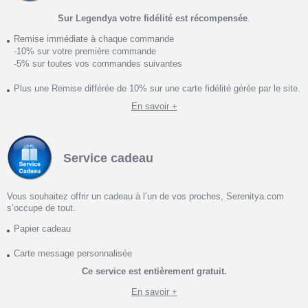
Sur Legendya votre fidélité est récompensée
.
Remise immédiate à chaque commande
-10% sur votre première commande
-5% sur toutes vos commandes suivantes
Plus une Remise différée de 10% sur une carte fidélité gérée par le site.
En savoir +
Service cadeau
Vous souhaitez offrir un cadeau à l’un de vos proches, Serenitya.com
s’occupe de tout.
Papier cadeau
Carte message personnalisée
Ce service est entièrement gratuit.
En savoir +