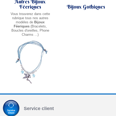
Autres Bijoux
Féeriques
Bijoux Gothiques
Vous trouverez dans cette
rubrique tous nos autres
modèles de
Bijoux
Féeriques
(Bracelets,
Boucles d'oreilles, Phone
Charms ...)
Service client