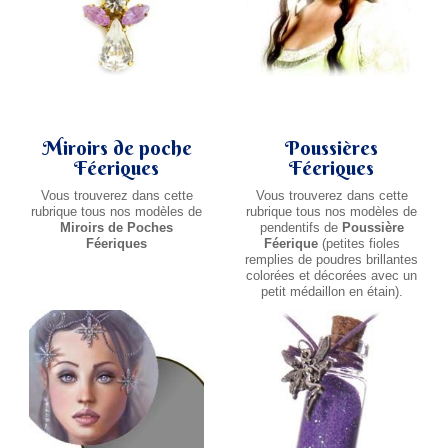
Miroirs de poche
Poussières
Féeriques
Féeriques
Vous trouverez dans cette
Vous trouverez dans cette
rubrique tous nos modèles de
rubrique tous nos modèles de
Miroirs de Poches
pendentifs de
Poussière
Féeriques
Féerique
(petites fioles
remplies de poudres brillantes
colorées et décorées avec un
petit médaillon en étain).