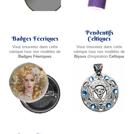
Pendentifs
Badges Féeriques
Celtiques
Vous trouverez dans cette
Vous trouverez dans cette
rubrique tous nos modèles de
rubrique tous nos modèles de
Badges Féeriques
Bijoux
d'inspiration
Celtique