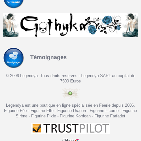
Témoignages
© 2006 Legendya. Tous droits réservés - Legendya SARL au capital de
7500 Euros
Legendya est une boutique en ligne spécialisée en Féerie depuis 2006.
Figurine Fée - Figurine Elfe - Figurine Dragon - Figurine Licorne - Figurine
Sirène - Figurine Pixie - Figurine Korrigan - Figurine Farfadet
Clikeo