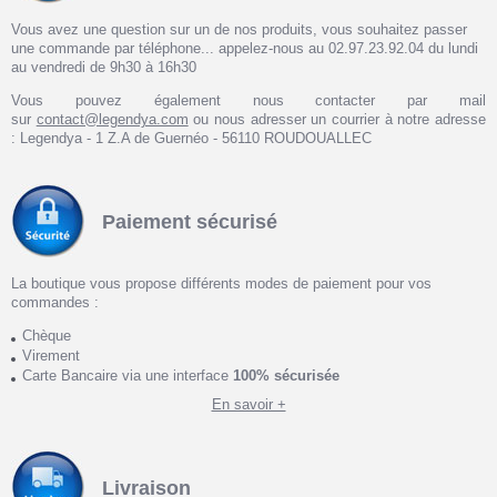
Vous avez une question sur un de nos produits, vous souhaitez passer
une commande par téléphone... appelez-nous au 02.97.23.92.04 du lundi
au vendredi de 9h30 à 16h30
Vous pouvez également nous contacter par mail
sur
contact@legendya.com
ou nous adresser un courrier à notre adresse
: Legendya - 1 Z.A de Guernéo - 56110 ROUDOUALLEC
Paiement sécurisé
La boutique vous propose différents modes de paiement pour vos
commandes :
Chèque
Virement
Carte Bancaire via une interface
100% sécurisée
En savoir +
Livraison