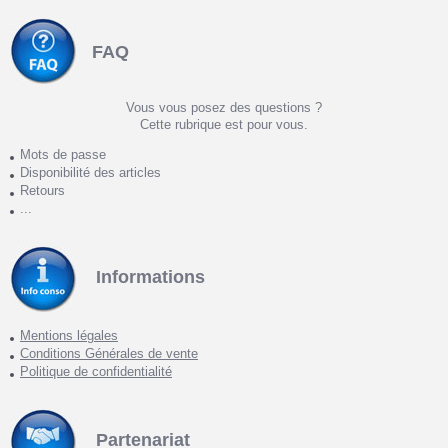
FAQ
Vous vous posez des questions ?
Cette rubrique est pour vous.
Mots de passe
Disponibilité des articles
Retours
...
Informations
Mentions légales
Conditions Générales de vente
Politique de confidentialité
Partenariat