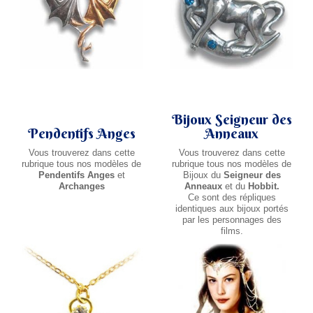
Bijoux Seigneur des
Pendentifs Anges
Anneaux
Vous trouverez dans cette
Vous trouverez dans cette
rubrique tous nos modèles de
rubrique tous nos modèles de
Pendentifs Anges
et
Bijoux du
Seigneur des
Archanges
Anneaux
et du
Hobbit.
Ce sont des répliques
identiques aux bijoux portés
par les personnages des
films.