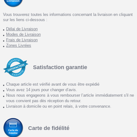
Vous trouverez toutes les informations concernant la livraison en cliquant
sur les liens ci-dessous :
Délai de Livraison
Modes de Livraison
Frais de Livraison
Zones Livrées
Satisfaction garantie
Chaque article est vérifié avant de vous être expédié
Vous avez 14 jours pour changer d’avis.
Nous nous engageons à vous rembourser l’article immédiatement s'il ne
vous convient pas dès réception du retour.
Livraison à domicile ou en point relais, à votre convenance.
Carte de fidélité