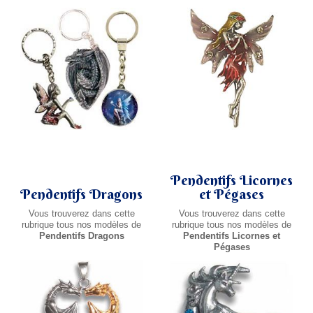
Pendentifs Licornes
Pendentifs Dragons
et Pégases
Vous trouverez dans cette
Vous trouverez dans cette
rubrique tous nos modèles de
rubrique tous nos modèles de
Pendentifs Dragons
Pendentifs Licornes et
Pégases