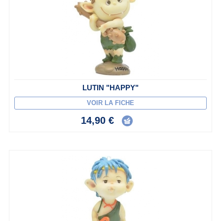
LUTIN "HAPPY"
VOIR LA FICHE
14,90 €