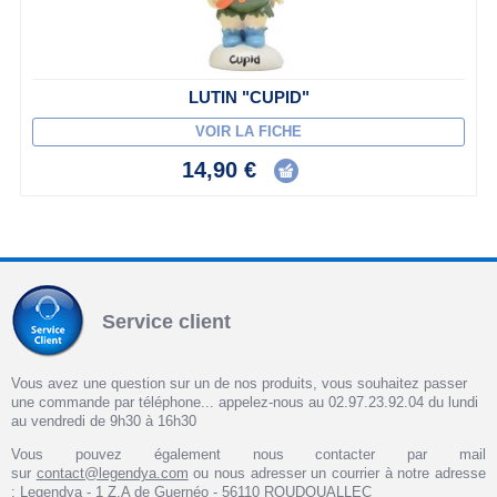
LUTIN "CUPID"
VOIR LA FICHE
14,90 €
Service client
Vous avez une question sur un de nos produits, vous souhaitez passer
une commande par téléphone... appelez-nous au 02.97.23.92.04 du lundi
au vendredi de 9h30 à 16h30
Vous pouvez également nous contacter par mail
sur
contact@legendya.com
ou nous adresser un courrier à notre adresse
: Legendya - 1 Z.A de Guernéo - 56110 ROUDOUALLEC