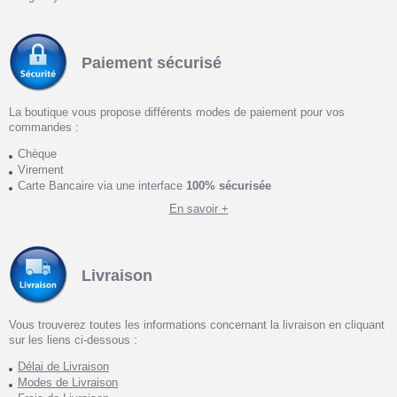
Paiement sécurisé
La boutique vous propose différents modes de paiement pour vos
commandes :
Chèque
Virement
Carte Bancaire via une interface
100% sécurisée
En savoir +
Livraison
Vous trouverez toutes les informations concernant la livraison en cliquant
sur les liens ci-dessous :
Délai de Livraison
Modes de Livraison