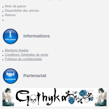
Mots de passe
Disponibilité des articles
Retours
...
Informations
Mentions légales
Conditions Générales de vente
Politique de confidentialité
Partenariat