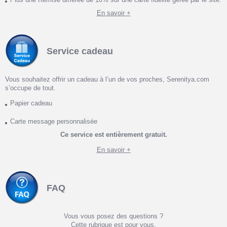
En savoir +
Service cadeau
Vous souhaitez offrir un cadeau à l’un de vos proches, Serenitya.com
s’occupe de tout.
Papier cadeau
Carte message personnalisée
Ce service est entièrement gratuit.
En savoir +
FAQ
Vous vous posez des questions ?
Cette rubrique est pour vous.