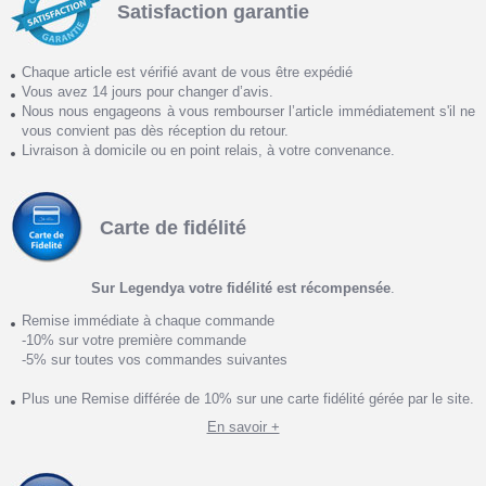
Satisfaction garantie
Chaque article est vérifié avant de vous être expédié
Vous avez 14 jours pour changer d’avis.
Nous nous engageons à vous rembourser l’article immédiatement s'il ne
vous convient pas dès réception du retour.
Livraison à domicile ou en point relais, à votre convenance.
Carte de fidélité
Sur Legendya votre fidélité est récompensée
.
Remise immédiate à chaque commande
-10% sur votre première commande
-5% sur toutes vos commandes suivantes
Plus une Remise différée de 10% sur une carte fidélité gérée par le site.
En savoir +