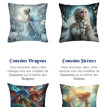
Coussins Dragons
Coussins Sirènes
Vous trouverez dans cette
Vous trouverez dans cette
rubrique tous nos modèles de
rubrique tous nos modèles de
Coussins
sur le thème des
Coussins
sur le thème des
Dragons
Sirènes