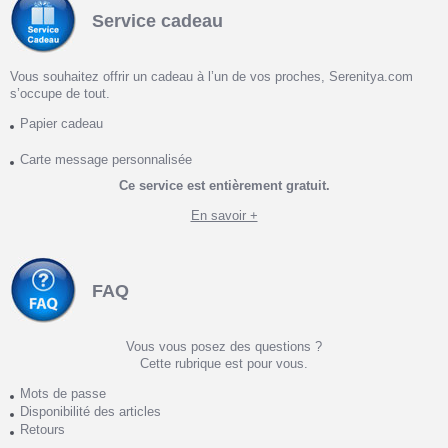
Service cadeau
Vous souhaitez offrir un cadeau à l’un de vos proches, Serenitya.com
s’occupe de tout.
Papier cadeau
Carte message personnalisée
Ce service est entièrement gratuit.
En savoir +
FAQ
Vous vous posez des questions ?
Cette rubrique est pour vous.
Mots de passe
Disponibilité des articles
Retours
...