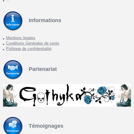
Informations
Mentions légales
Conditions Générales de vente
Politique de confidentialité
Partenariat
Témoignages