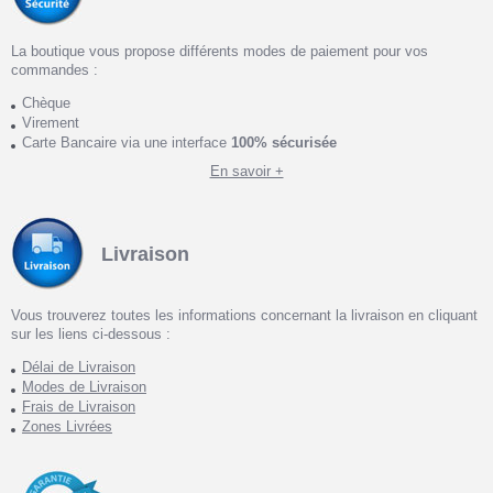
La boutique vous propose différents modes de paiement pour vos
commandes :
Chèque
Virement
Carte Bancaire via une interface
100% sécurisée
En savoir +
Livraison
Vous trouverez toutes les informations concernant la livraison en cliquant
sur les liens ci-dessous :
Délai de Livraison
Modes de Livraison
Frais de Livraison
Zones Livrées