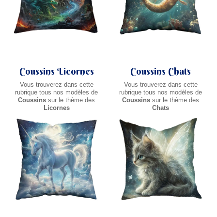
Coussins Licornes
Coussins Chats
Vous trouverez dans cette
Vous trouverez dans cette
rubrique tous nos modèles de
rubrique tous nos modèles de
Coussins
sur le thème des
Coussins
sur le thème des
Licornes
Chats