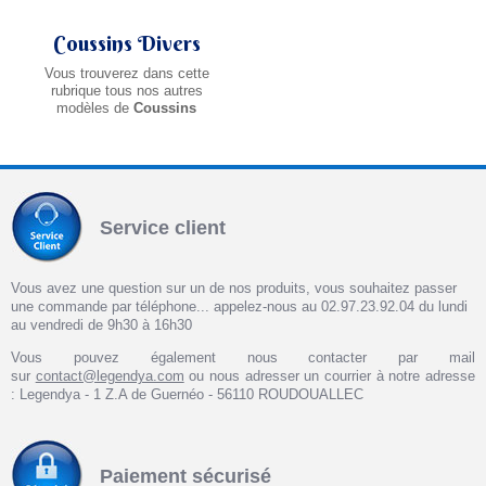
Coussins Divers
Vous trouverez dans cette
rubrique tous nos autres
modèles de
Coussins
Service client
Vous avez une question sur un de nos produits, vous souhaitez passer
une commande par téléphone... appelez-nous au 02.97.23.92.04 du lundi
au vendredi de 9h30 à 16h30
Vous pouvez également nous contacter par mail
sur
contact@legendya.com
ou nous adresser un courrier à notre adresse
: Legendya - 1 Z.A de Guernéo - 56110 ROUDOUALLEC
Paiement sécurisé