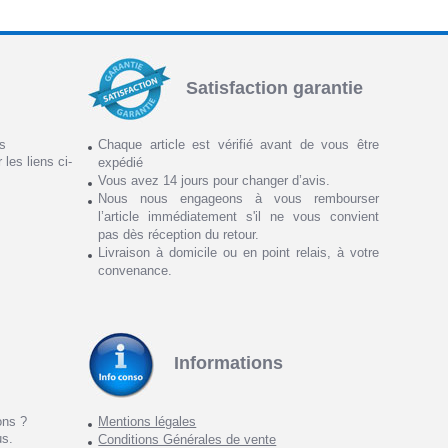
Satisfaction garantie
ns
Chaque article est vérifié avant de vous être
 les liens ci-
expédié
Vous avez 14 jours pour changer d’avis.
Nous nous engageons à vous rembourser
l’article immédiatement s'il ne vous convient
pas dès réception du retour.
Livraison à domicile ou en point relais, à votre
convenance.
Informations
ons ?
Mentions légales
us.
Conditions Générales de vente