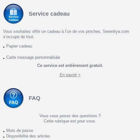
Service cadeau
Vous souhaitez offrir un cadeau à l’un de vos proches, Serenitya.com
s’occupe de tout.
Papier cadeau
Carte message personnalisée
Ce service est entièrement gratuit.
En savoir +
FAQ
Vous vous posez des questions ?
Cette rubrique est pour vous.
Mots de passe
Disponibilité des articles