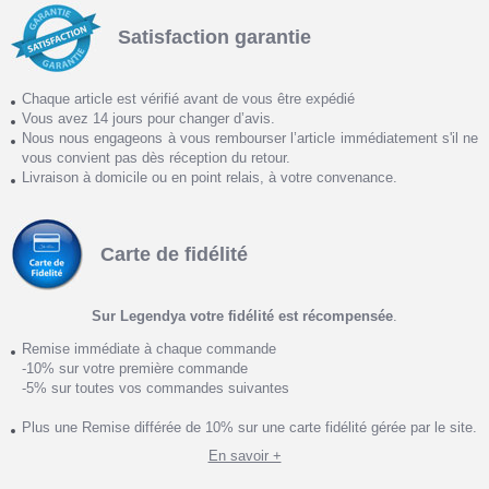
Satisfaction garantie
Chaque article est vérifié avant de vous être expédié
Vous avez 14 jours pour changer d’avis.
Nous nous engageons à vous rembourser l’article immédiatement s'il ne
vous convient pas dès réception du retour.
Livraison à domicile ou en point relais, à votre convenance.
Carte de fidélité
Sur Legendya votre fidélité est récompensée
.
Remise immédiate à chaque commande
-10% sur votre première commande
-5% sur toutes vos commandes suivantes
Plus une Remise différée de 10% sur une carte fidélité gérée par le site.
En savoir +