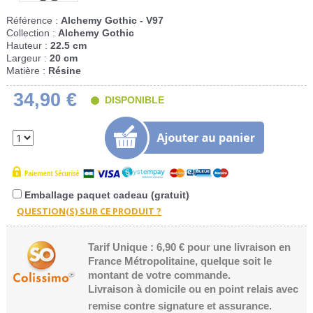
Référence :
Alchemy Gothic - V97
Collection :
Alchemy Gothic
Hauteur :
22.5 cm
Largeur :
20 cm
Matière :
Résine
34,90 €
DISPONIBLE
Emballage paquet cadeau (gratuit)
Tarif Unique : 6,90 € pour une livraison en
France Métropolitaine, quelque soit le
montant de votre commande.
Livraison à domicile ou en point relais avec
remise contre signature et assurance.