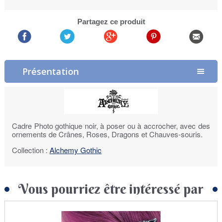
Partagez ce produit
Présentation
Cadre Photo gothique noir, à poser ou à accrocher, avec des
ornements de Crânes, Roses, Dragons et Chauves-souris.
Collection :
Alchemy Gothic
Vous pourriez être intéressé par