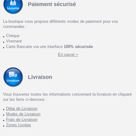
Paiement sécurisé
La boutique vous propose différents modes de paiement pour vos
commandes :
Chèque
Virement
Carte Bancaire via une interface
100% sécurisée
En savoir +
Livraison
Vous trouverez toutes les informations concernant la livraison en cliquant
sur les liens ci-dessous :
Délai de Livraison
Modes de Livraison
Frais de Livraison
Zones Livrées