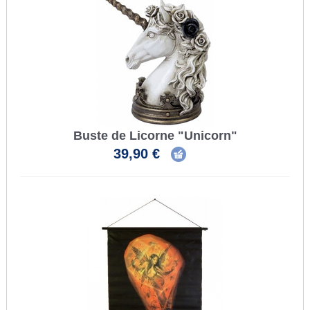
Buste de Licorne "Unicorn"
39,90 €