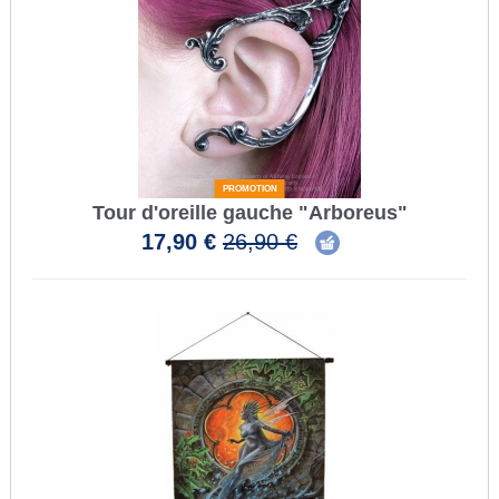
PROMOTION
Tour d'oreille gauche "Arboreus"
17,90 €
26,90 €