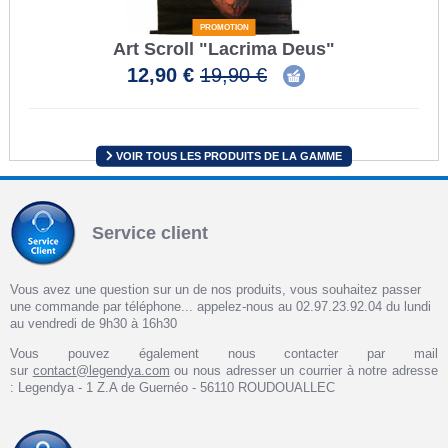
PROMOTION
Art Scroll "Lacrima Deus"
12,90 €
19,90 €
VOIR TOUS LES PRODUITS DE LA GAMME
Service client
Vous avez une question sur un de nos produits, vous souhaitez passer
une commande par téléphone... appelez-nous au 02.97.23.92.04 du lundi
au vendredi de 9h30 à 16h30
Vous pouvez également nous contacter par mail
sur
contact@legendya.com
ou nous adresser un courrier à notre adresse
: Legendya - 1 Z.A de Guernéo - 56110 ROUDOUALLEC