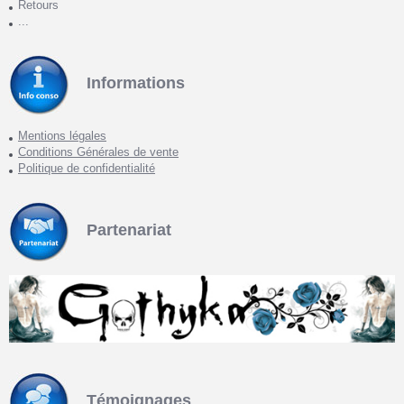
Retours
...
Informations
Mentions légales
Conditions Générales de vente
Politique de confidentialité
Partenariat
Témoignages