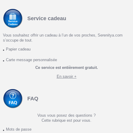
Service cadeau
Vous souhaitez offrir un cadeau à l’un de vos proches, Serenitya.com
s’occupe de tout.
Papier cadeau
Carte message personnalisée
Ce service est entièrement gratuit.
En savoir +
FAQ
Vous vous posez des questions ?
Cette rubrique est pour vous.
Mots de passe