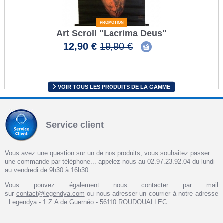
PROMOTION
Art Scroll "Lacrima Deus"
12,90 €
19,90 €
VOIR TOUS LES PRODUITS DE LA GAMME
Service client
Vous avez une question sur un de nos produits, vous souhaitez passer
une commande par téléphone... appelez-nous au 02.97.23.92.04 du lundi
au vendredi de 9h30 à 16h30
Vous pouvez également nous contacter par mail
sur
contact@legendya.com
ou nous adresser un courrier à notre adresse
: Legendya - 1 Z.A de Guernéo - 56110 ROUDOUALLEC