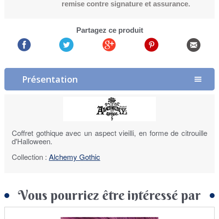
remise contre signature et assurance.
Partagez ce produit
Présentation
Coffret gothique avec un aspect vieilli, en forme de citrouille
d'Halloween.
Collection :
Alchemy Gothic
Vous pourriez être intéressé par