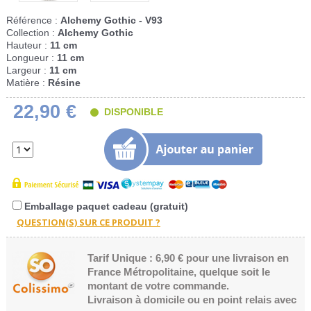
Référence :
Alchemy Gothic - V93
Collection :
Alchemy Gothic
Hauteur :
11 cm
Longueur :
11 cm
Largeur :
11 cm
Matière :
Résine
22,90 €
DISPONIBLE
Emballage paquet cadeau (gratuit)
Tarif Unique : 6,90 € pour une livraison en
France Métropolitaine, quelque soit le
montant de votre commande.
Livraison à domicile ou en point relais avec