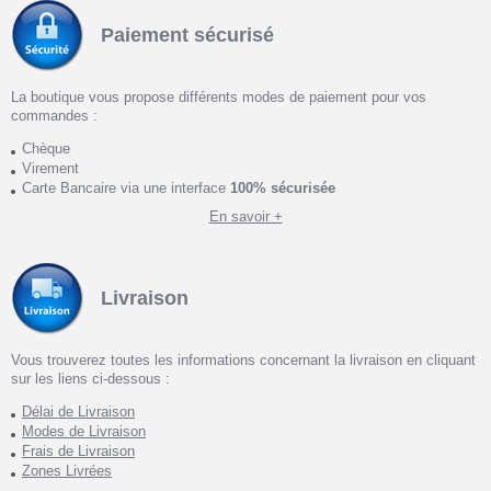
Paiement sécurisé
La boutique vous propose différents modes de paiement pour vos
commandes :
Chèque
Virement
Carte Bancaire via une interface
100% sécurisée
En savoir +
Livraison
Vous trouverez toutes les informations concernant la livraison en cliquant
sur les liens ci-dessous :
Délai de Livraison
Modes de Livraison
Frais de Livraison
Zones Livrées