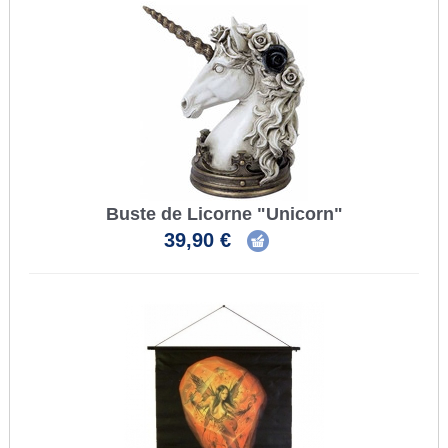
Buste de Licorne "Unicorn"
39,90 €