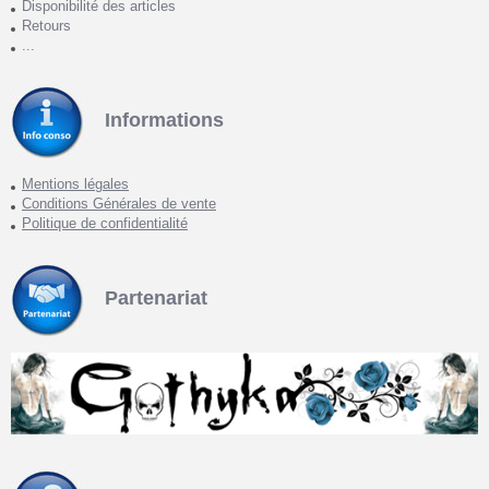
Disponibilité des articles
Retours
...
Informations
Mentions légales
Conditions Générales de vente
Politique de confidentialité
Partenariat