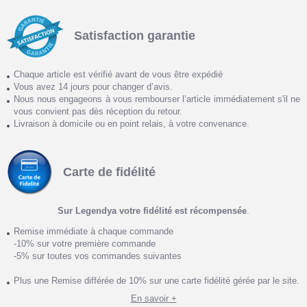
Satisfaction garantie
Chaque article est vérifié avant de vous être expédié
Vous avez 14 jours pour changer d’avis.
Nous nous engageons à vous rembourser l’article immédiatement s'il ne
vous convient pas dès réception du retour.
Livraison à domicile ou en point relais, à votre convenance.
Carte de fidélité
Sur Legendya votre fidélité est récompensée
.
Remise immédiate à chaque commande
-10% sur votre première commande
-5% sur toutes vos commandes suivantes
Plus une Remise différée de 10% sur une carte fidélité gérée par le site.
En savoir +