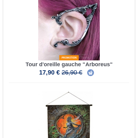
PROMOTION
Tour d'oreille gauche "Arboreus"
17,90 €
26,90 €