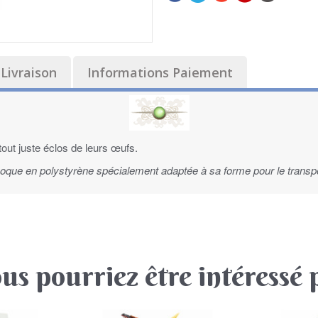
Livraison
Informations Paiement
out juste éclos de leurs œufs.
 coque en polystyrène spécialement adaptée à sa forme pour le transpo
us pourriez être intéressé 