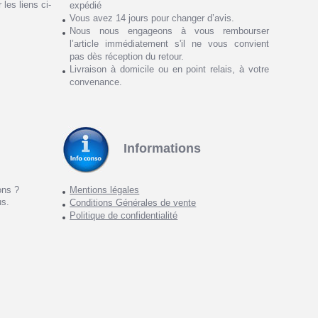
 les liens ci-
expédié
Vous avez 14 jours pour changer d’avis.
Nous nous engageons à vous rembourser
l’article immédiatement s'il ne vous convient
pas dès réception du retour.
Livraison à domicile ou en point relais, à votre
convenance.
Informations
ons ?
Mentions légales
us.
Conditions Générales de vente
Politique de confidentialité