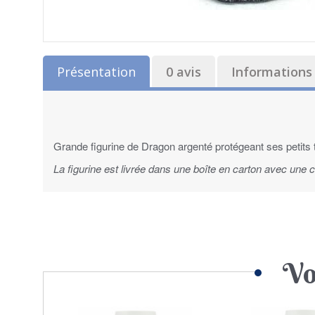
Présentation
0 avis
Informations 
Grande figurine de Dragon argenté protégeant ses petits t
La figurine est livrée dans une boîte en carton avec une
Vo