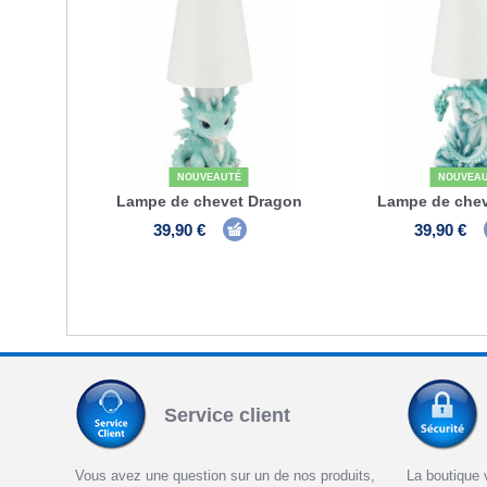
NOUVEAUTÉ
NOUVEA
Lampe de chevet Dragon
Lampe de chev
39,90 €
39,90 €
Service client
Vous avez une question sur un de nos produits,
La boutique 