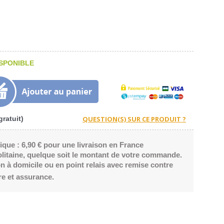
SPONIBLE
ratuit)
ique : 6,90 € pour une livraison en France
litaine, quelque soit le montant de votre commande.
n à domicile ou en point relais avec remise contre
re et assurance.