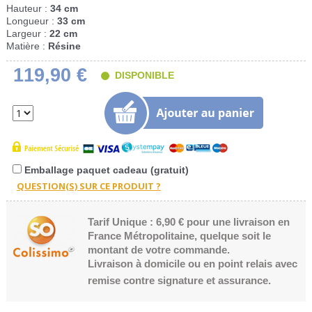
Hauteur :
34 cm
Longueur :
33 cm
Largeur :
22 cm
Matière :
Résine
119,90 €
DISPONIBLE
Emballage paquet cadeau (gratuit)
Tarif Unique : 6,90 € pour une livraison en
France Métropolitaine, quelque soit le
montant de votre commande.
Livraison à domicile ou en point relais avec
remise contre signature et assurance.