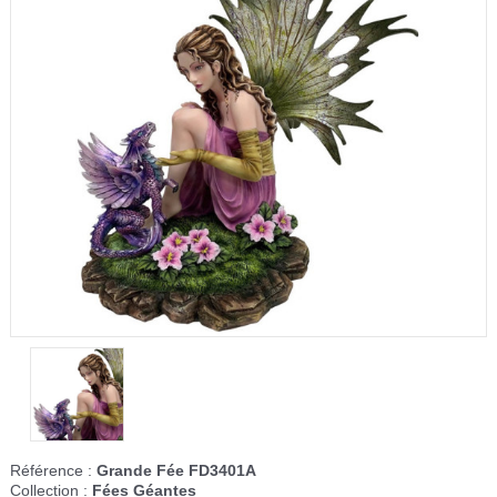
Référence :
Grande Fée FD3401A
Collection :
Fées Géantes