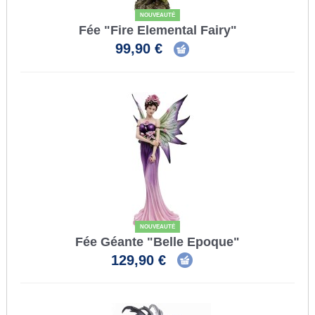
NOUVEAUTÉ
Fée "Fire Elemental Fairy"
99,90 €
NOUVEAUTÉ
Fée Géante "Belle Epoque"
129,90 €