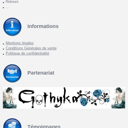
Retours
...
Informations
Mentions légales
Conditions Générales de vente
Politique de confidentialité
Partenariat
Témoignages