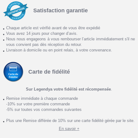
Satisfaction garantie
Chaque article est vérifié avant de vous être expédié
Vous avez 14 jours pour changer d’avis.
Nous nous engageons à vous rembourser l’article immédiatement s'il ne
vous convient pas dès réception du retour.
Livraison à domicile ou en point relais, à votre convenance.
Carte de fidélité
Sur Legendya votre fidélité est récompensée
.
Remise immédiate à chaque commande
-10% sur votre première commande
-5% sur toutes vos commandes suivantes
Plus une Remise différée de 10% sur une carte fidélité gérée par le site.
En savoir +