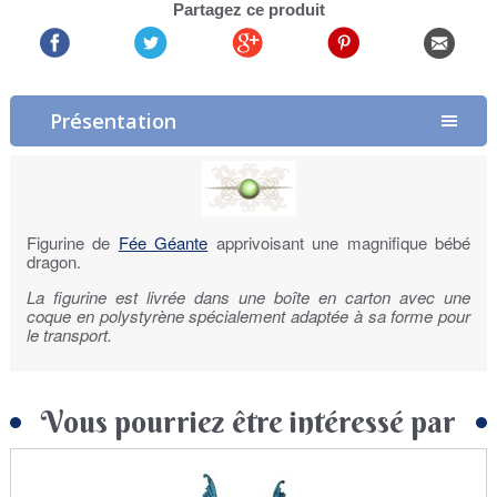
Partagez ce produit
Présentation
Figurine de
Fée Géante
apprivoisant une magnifique bébé
dragon.
La figurine est livrée dans une boîte en carton avec une
coque en polystyrène spécialement adaptée à sa forme pour
le transport.
Vous pourriez être intéressé par