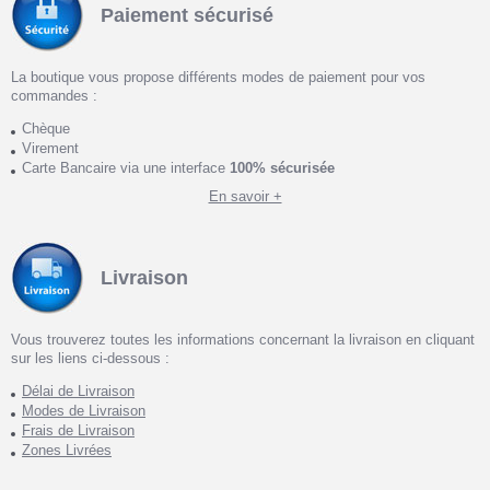
Paiement sécurisé
La boutique vous propose différents modes de paiement pour vos
commandes :
Chèque
Virement
Carte Bancaire via une interface
100% sécurisée
En savoir +
Livraison
Vous trouverez toutes les informations concernant la livraison en cliquant
sur les liens ci-dessous :
Délai de Livraison
Modes de Livraison
Frais de Livraison
Zones Livrées