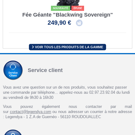
NOUVEAUTÉ
ÉPUISÉ
Fée Géante "Blackwing Sovereign"
249,90 €
VOIR TOUS LES PRODUITS DE LA GAMME
Service client
Vous avez une question sur un de nos produits, vous souhaitez passer
une commande par téléphone... appelez-nous au 02.97.23.92.04 du lundi
au vendredi de 9h30 à 16h30
Vous pouvez également nous contacter par mail
sur
contact@legendya.com
ou nous adresser un courrier à notre adresse
: Legendya - 1 Z.A de Guernéo - 56110 ROUDOUALLEC