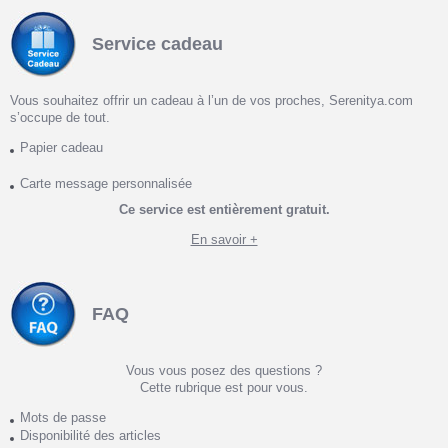
Service cadeau
Vous souhaitez offrir un cadeau à l’un de vos proches, Serenitya.com
s’occupe de tout.
Papier cadeau
Carte message personnalisée
Ce service est entièrement gratuit.
En savoir +
FAQ
Vous vous posez des questions ?
Cette rubrique est pour vous.
Mots de passe
Disponibilité des articles