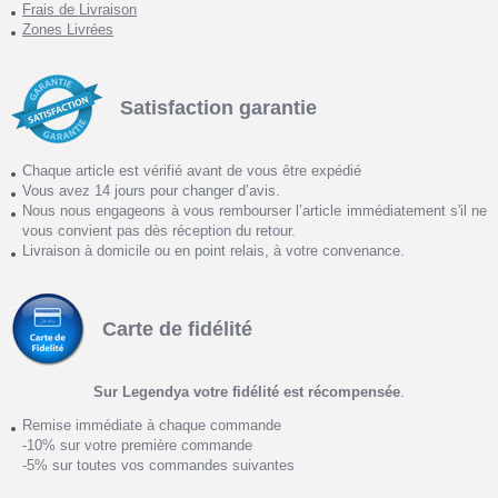
Frais de Livraison
Zones Livrées
Satisfaction garantie
Chaque article est vérifié avant de vous être expédié
Vous avez 14 jours pour changer d’avis.
Nous nous engageons à vous rembourser l’article immédiatement s'il ne
vous convient pas dès réception du retour.
Livraison à domicile ou en point relais, à votre convenance.
Carte de fidélité
Sur Legendya votre fidélité est récompensée
.
Remise immédiate à chaque commande
-10% sur votre première commande
-5% sur toutes vos commandes suivantes