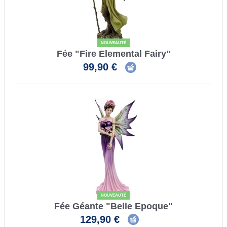
NOUVEAUTÉ
Fée "Fire Elemental Fairy"
99,90 €
NOUVEAUTÉ
Fée Géante "Belle Epoque"
129,90 €