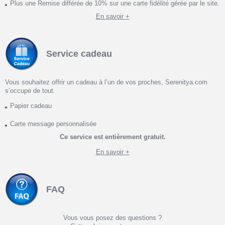
Plus une Remise différée de 10% sur une carte fidélité gérée par le site.
En savoir +
Service cadeau
Vous souhaitez offrir un cadeau à l’un de vos proches, Serenitya.com
s’occupe de tout.
Papier cadeau
Carte message personnalisée
Ce service est entièrement gratuit.
En savoir +
FAQ
Vous vous posez des questions ?