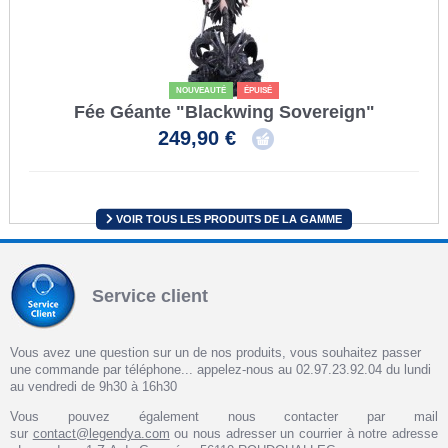
NOUVEAUTÉ
ÉPUISÉ
Fée Géante "Blackwing Sovereign"
249,90 €
VOIR TOUS LES PRODUITS DE LA GAMME
Service client
Vous avez une question sur un de nos produits, vous souhaitez passer
une commande par téléphone... appelez-nous au 02.97.23.92.04 du lundi
au vendredi de 9h30 à 16h30
Vous pouvez également nous contacter par mail
sur
contact@legendya.com
ou nous adresser un courrier à notre adresse