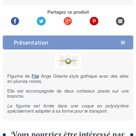
Partagez ce produit
Présentation
Figurine de
Fée
Ange Géante style gothique avec des ailes
en plumes noires.
Elle est accompagnée de deux corbeaux posés sur une
branche.
La figurine est livrée dans une coque en polystyrène
spécialement adaptée à sa forme pour le transport.
Vous pourriez être intéressé par