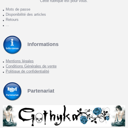
Cette rubrique est pour vous.
Mots de passe
Disponibilité des articles
Retours
...
Informations
Mentions légales
Conditions Générales de vente
Politique de confidentialité
Partenariat