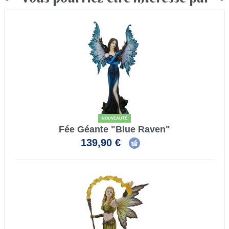
NOUVEAUTÉ
Fée Géante "Blue Raven"
139,90 €