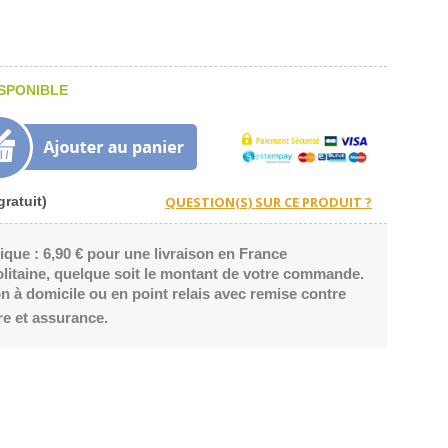
SPONIBLE
ratuit)
ique : 6,90 € pour une livraison en France
litaine, quelque soit le montant de votre commande.
n à domicile ou en point relais avec remise contre
re et assurance.