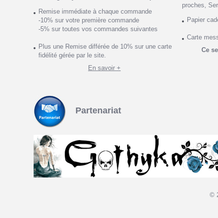
proches, Ser
Remise immédiate à chaque commande
Papier ca
-10% sur votre première commande
-5% sur toutes vos commandes suivantes
Carte mes
Plus une Remise différée de 10% sur une carte
Ce se
fidélité gérée par le site.
En savoir +
Partenariat
© 