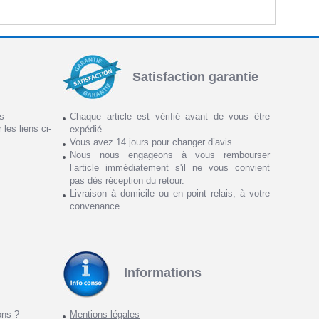
Satisfaction garantie
ns
Chaque article est vérifié avant de vous être
 les liens ci-
expédié
Vous avez 14 jours pour changer d’avis.
Nous nous engageons à vous rembourser
l’article immédiatement s'il ne vous convient
pas dès réception du retour.
Livraison à domicile ou en point relais, à votre
convenance.
Informations
ons ?
Mentions légales