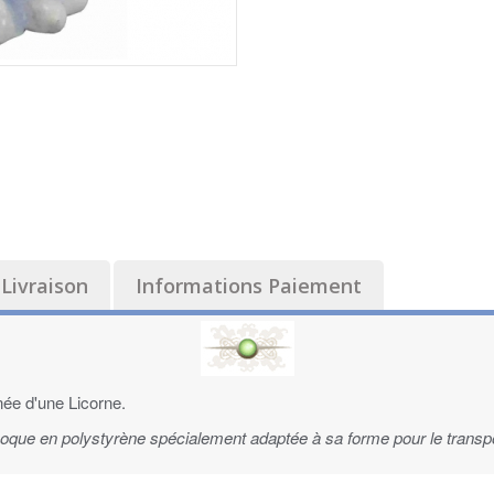
Livraison
Informations Paiement
e d'une Licorne.
 coque en polystyrène spécialement adaptée à sa forme pour le transpo