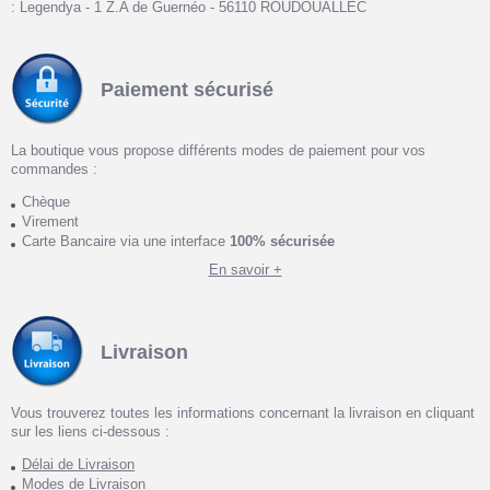
: Legendya - 1 Z.A de Guernéo - 56110 ROUDOUALLEC
Paiement sécurisé
La boutique vous propose différents modes de paiement pour vos
commandes :
Chèque
Virement
Carte Bancaire via une interface
100% sécurisée
En savoir +
Livraison
Vous trouverez toutes les informations concernant la livraison en cliquant
sur les liens ci-dessous :
Délai de Livraison
Modes de Livraison