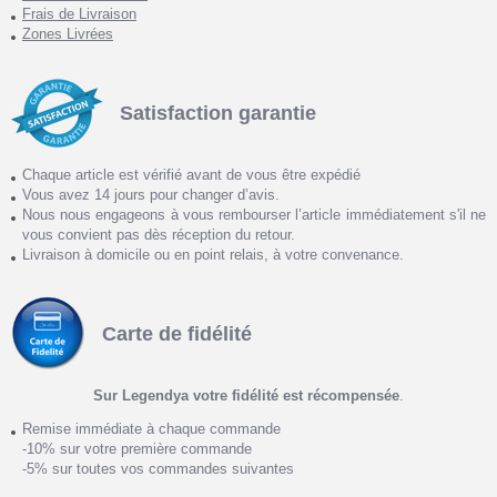
Frais de Livraison
Zones Livrées
Satisfaction garantie
Chaque article est vérifié avant de vous être expédié
Vous avez 14 jours pour changer d’avis.
Nous nous engageons à vous rembourser l’article immédiatement s'il ne
vous convient pas dès réception du retour.
Livraison à domicile ou en point relais, à votre convenance.
Carte de fidélité
Sur Legendya votre fidélité est récompensée
.
Remise immédiate à chaque commande
-10% sur votre première commande
-5% sur toutes vos commandes suivantes