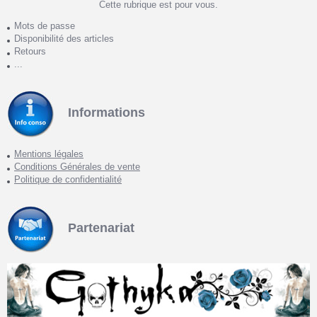
Cette rubrique est pour vous.
Mots de passe
Disponibilité des articles
Retours
...
Informations
Mentions légales
Conditions Générales de vente
Politique de confidentialité
Partenariat