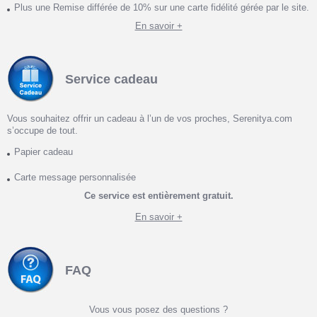
Plus une Remise différée de 10% sur une carte fidélité gérée par le site.
En savoir +
Service cadeau
Vous souhaitez offrir un cadeau à l’un de vos proches, Serenitya.com
s’occupe de tout.
Papier cadeau
Carte message personnalisée
Ce service est entièrement gratuit.
En savoir +
FAQ
Vous vous posez des questions ?