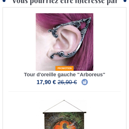
Vous pourriez être intéressé par
PROMOTION
Tour d'oreille gauche "Arboreus"
17,90 €
26,90 €