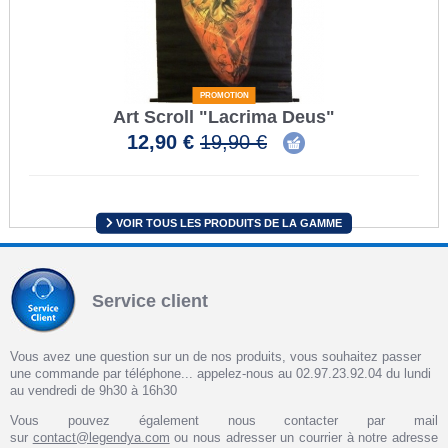
PROMOTION
Art Scroll "Lacrima Deus"
12,90 €
19,90 €
VOIR TOUS LES PRODUITS DE LA GAMME
Service client
Vous avez une question sur un de nos produits, vous souhaitez passer
une commande par téléphone... appelez-nous au 02.97.23.92.04 du lundi
au vendredi de 9h30 à 16h30
Vous pouvez également nous contacter par mail
sur
contact@legendya.com
ou nous adresser un courrier à notre adresse