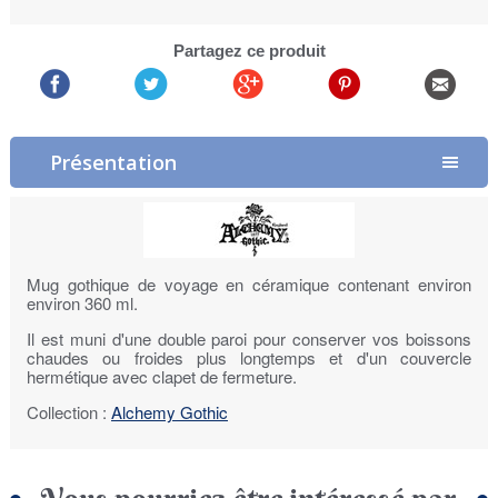
Partagez ce produit
Présentation
Mug gothique de voyage en céramique contenant environ
environ 360 ml.
Il est muni d'une double paroi pour conserver vos boissons
chaudes ou froides plus longtemps et d'un couvercle
hermétique avec clapet de fermeture.
Collection :
Alchemy Gothic