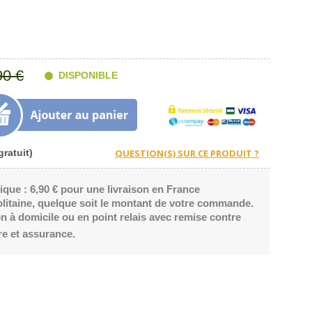
90 €
DISPONIBLE
ratuit)
ique : 6,90 € pour une livraison en France
litaine, quelque soit le montant de votre commande.
n à domicile ou en point relais avec remise contre
re et assurance.