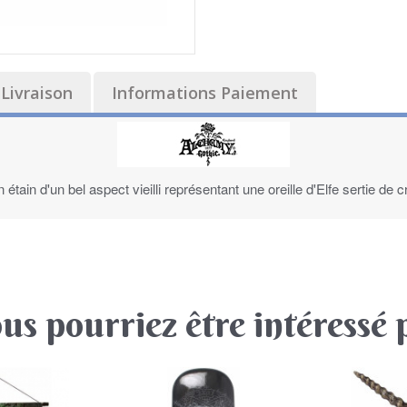
Livraison
Informations Paiement
 étain d'un bel aspect vieilli représentant une oreille d'Elfe sertie de
us pourriez être intéressé 