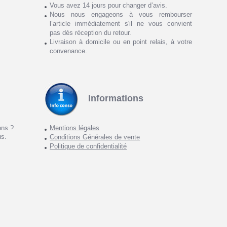
Vous avez 14 jours pour changer d’avis.
Nous nous engageons à vous rembourser
l’article immédiatement s'il ne vous convient
pas dès réception du retour.
Livraison à domicile ou en point relais, à votre
convenance.
Informations
ons ?
Mentions légales
us.
Conditions Générales de vente
Politique de confidentialité