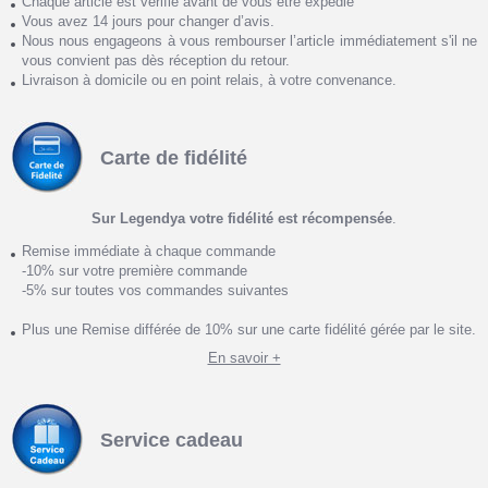
Chaque article est vérifié avant de vous être expédié
Vous avez 14 jours pour changer d’avis.
Nous nous engageons à vous rembourser l’article immédiatement s'il ne
vous convient pas dès réception du retour.
Livraison à domicile ou en point relais, à votre convenance.
Carte de fidélité
Sur Legendya votre fidélité est récompensée
.
Remise immédiate à chaque commande
-10% sur votre première commande
-5% sur toutes vos commandes suivantes
Plus une Remise différée de 10% sur une carte fidélité gérée par le site.
En savoir +
Service cadeau