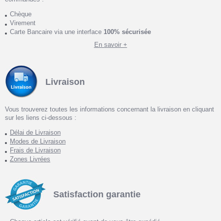
Chèque
Virement
Carte Bancaire via une interface
100% sécurisée
En savoir +
Livraison
Vous trouverez toutes les informations concernant la livraison en cliquant
sur les liens ci-dessous :
Délai de Livraison
Modes de Livraison
Frais de Livraison
Zones Livrées
Satisfaction garantie