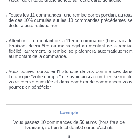
Toutes les 11 commandes, une remise correspondant au total
de ces 10% cumulés sur les 10 commandes précédentes se
déduira automatiquement.
Attention : Le montant de la 11ème commande (hors frais de
livraison) devra être au moins égal au montant de la remise
fidélité, autrement, la remise se plafonnera automatiquement
au montant de la commande.
Vous pouvez consulter l'historique de vos commandes dans
la rubrique "votre compte" et savoir ainsi à combien se monte
votre remise cumulée et dans combien de commandes vous
pourrez en bénéficier.
Exemple
Vous passez 10 commandes de 50 euros (hors frais de
livraison), soit un total de 500 euros d'achats
⇓