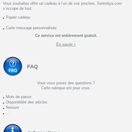
Vous souhaitez offrir un cadeau à l’un de vos proches, Serenitya.com
s’occupe de tout.
Papier cadeau
Carte message personnalisée
Ce service est entièrement gratuit.
En savoir +
FAQ
Vous vous posez des questions ?
Cette rubrique est pour vous.
Mots de passe
Disponibilité des articles
Retours
...