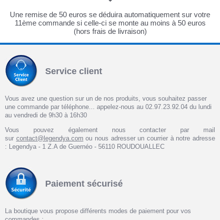
Une remise de 50 euros se déduira automatiquement sur votre
11ème commande si celle-ci se monte au moins à 50 euros
(hors frais de livraison)
Service client
Vous avez une question sur un de nos produits, vous souhaitez passer
une commande par téléphone... appelez-nous au 02.97.23.92.04 du lundi
au vendredi de 9h30 à 16h30
Vous pouvez également nous contacter par mail
sur
contact@legendya.com
ou nous adresser un courrier à notre adresse
: Legendya - 1 Z.A de Guernéo - 56110 ROUDOUALLEC
Paiement sécurisé
La boutique vous propose différents modes de paiement pour vos
commandes :