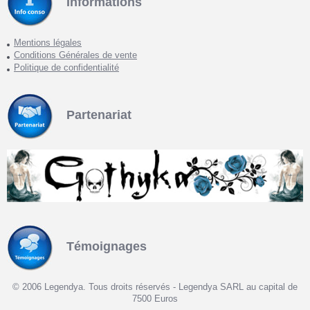
Informations
Mentions légales
Conditions Générales de vente
Politique de confidentialité
Partenariat
Témoignages
© 2006 Legendya. Tous droits réservés - Legendya SARL au capital de
7500 Euros