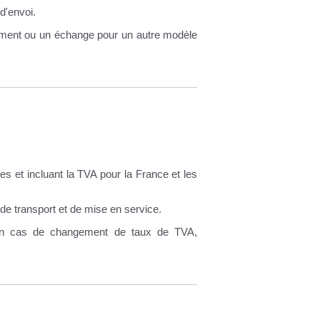
d'envoi.
sement ou un échange pour un autre modèle
es et incluant la TVA pour la France et les
 de transport et de mise en service.
t en cas de changement de taux de TVA,