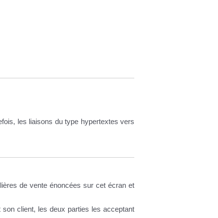
efois, les liaisons du type hypertextes vers
lières de vente énoncées sur cet écran et
son client, les deux parties les acceptant