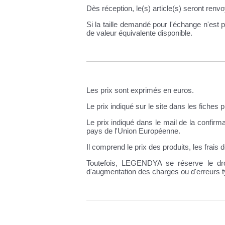
Dès réception, le(s) article(s) seront renv
Si la taille demandé pour l'échange n'es
de valeur équivalente disponible.
Les prix sont exprimés en euros.
Le prix indiqué sur le site dans les fiches 
Le prix indiqué dans le mail de la confirm
pays de l'Union Européenne.
Il comprend le prix des produits, les frais
Toutefois, LEGENDYA se réserve le dro
d'augmentation des charges ou d'erreurs t