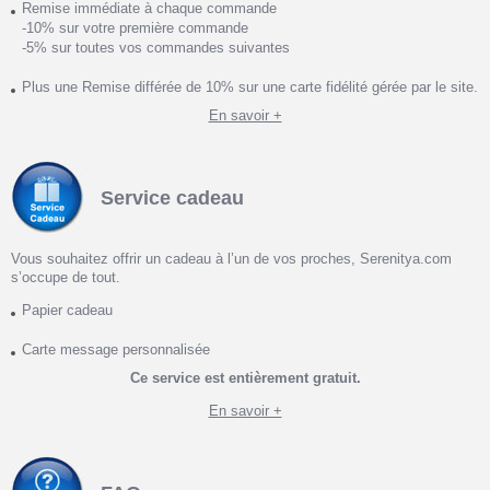
Remise immédiate à chaque commande
-10% sur votre première commande
-5% sur toutes vos commandes suivantes
Plus une Remise différée de 10% sur une carte fidélité gérée par le site.
En savoir +
Service cadeau
Vous souhaitez offrir un cadeau à l’un de vos proches, Serenitya.com
s’occupe de tout.
Papier cadeau
Carte message personnalisée
Ce service est entièrement gratuit.
En savoir +