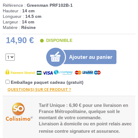
Référence :
Greenman PRF102B-1
Hauteur :
14 cm
Longueur :
14.5 cm
Largeur :
14 cm
Matière :
Résine
14,90 €
DISPONIBLE
Emballage paquet cadeau (gratuit)
Tarif Unique : 6,90 € pour une livraison en
France Métropolitaine, quelque soit le
montant de votre commande.
Livraison à domicile ou en point relais avec
remise contre signature et assurance.