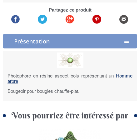
Partagez ce produit
Présentation
Photophore en résine aspect bois représentant un
Homme
arbre
Bougeoir pour bougies chauffe-plat.
Vous pourriez être intéressé par