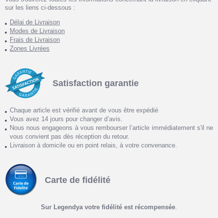
sur les liens ci-dessous :
Délai de Livraison
Modes de Livraison
Frais de Livraison
Zones Livrées
Satisfaction garantie
Chaque article est vérifié avant de vous être expédié
Vous avez 14 jours pour changer d’avis.
Nous nous engageons à vous rembourser l’article immédiatement s'il ne
vous convient pas dès réception du retour.
Livraison à domicile ou en point relais, à votre convenance.
Carte de fidélité
Sur Legendya votre fidélité est récompensée
.