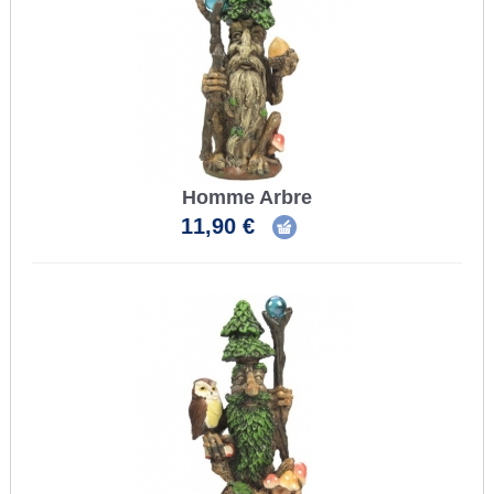
Homme Arbre
11,90 €