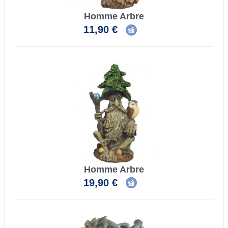
Homme Arbre
11,90 €
Homme Arbre
19,90 €