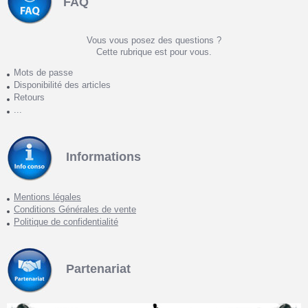
FAQ
Vous vous posez des questions ?
Cette rubrique est pour vous.
Mots de passe
Disponibilité des articles
Retours
...
Informations
Mentions légales
Conditions Générales de vente
Politique de confidentialité
Partenariat