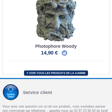
Photophore Woody
14,90 €
VOIR TOUS LES PRODUITS DE LA GAMME
Service client
Vous avez une question sur un de nos produits, vous souhaitez passer
une commande par téléphone... appelez-nous au 02.97.23.92.04 du lundi