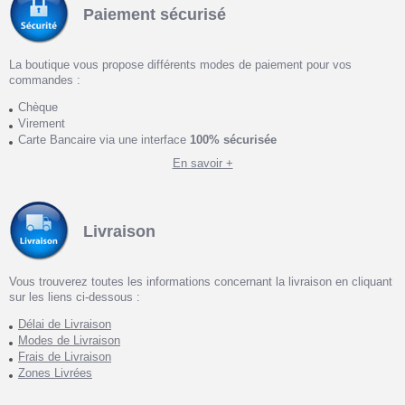
Paiement sécurisé
La boutique vous propose différents modes de paiement pour vos
commandes :
Chèque
Virement
Carte Bancaire via une interface
100% sécurisée
En savoir +
Livraison
Vous trouverez toutes les informations concernant la livraison en cliquant
sur les liens ci-dessous :
Délai de Livraison
Modes de Livraison
Frais de Livraison
Zones Livrées