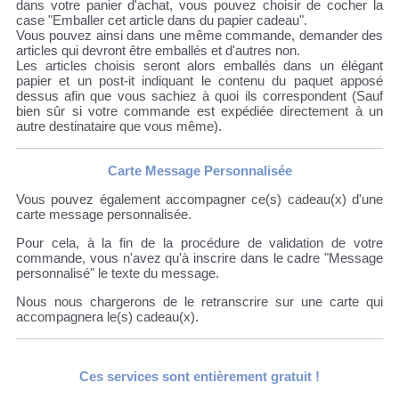
dans votre panier d'achat, vous pouvez choisir de cocher la
case "Emballer cet article dans du papier cadeau".
Vous pouvez ainsi dans une même commande, demander des
articles qui devront être emballés et d'autres non.
Les articles choisis seront alors emballés dans un élégant
papier et un post-it indiquant le contenu du paquet apposé
dessus afin que vous sachiez à quoi ils correspondent (Sauf
bien sûr si votre commande est expédiée directement à un
autre destinataire que vous même).
Carte Message Personnalisée
Vous pouvez également accompagner ce(s) cadeau(x) d'une
carte message personnalisée.
Pour cela, à la fin de la procédure de validation de votre
commande, vous n'avez qu'à inscrire dans le cadre "Message
personnalisé" le texte du message.
Nous nous chargerons de le retranscrire sur une carte qui
accompagnera le(s) cadeau(x).
Ces services sont entièrement gratuit !