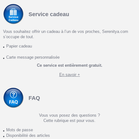
Service cadeau
Vous souhaitez offrir un cadeau à l’un de vos proches, Serenitya.com
s’occupe de tout.
Papier cadeau
Carte message personnalisée
Ce service est entièrement gratuit.
En savoir +
FAQ
Vous vous posez des questions ?
Cette rubrique est pour vous.
Mots de passe
Disponibilité des articles