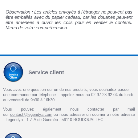
Observation : Les articles envoyés à l'étranger ne peuvent pas
être emballés avec du papier cadeau, car les douanes peuvent
être amenées à ouvrir les colis pour en vérifier le contenu.
Merci de votre compréhension.
Service client
Vous avez une question sur un de nos produits, vous souhaitez passer
une commande par téléphone... appelez-nous au 02.97.23.92.04 du lundi
au vendredi de 9h30 à 16h30
Vous pouvez également nous contacter par mail
sur
contact@legendya.com
ou nous adresser un courrier à notre adresse
: Legendya - 1 Z.A de Guernéo - 56110 ROUDOUALLEC