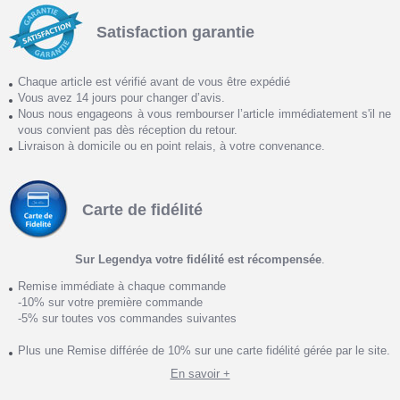
Satisfaction garantie
Chaque article est vérifié avant de vous être expédié
Vous avez 14 jours pour changer d’avis.
Nous nous engageons à vous rembourser l’article immédiatement s'il ne
vous convient pas dès réception du retour.
Livraison à domicile ou en point relais, à votre convenance.
Carte de fidélité
Sur Legendya votre fidélité est récompensée
.
Remise immédiate à chaque commande
-10% sur votre première commande
-5% sur toutes vos commandes suivantes
Plus une Remise différée de 10% sur une carte fidélité gérée par le site.
En savoir +