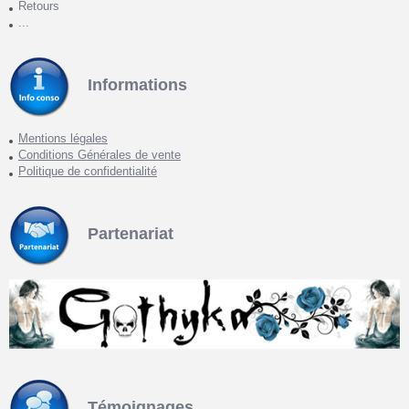
Retours
...
Informations
Mentions légales
Conditions Générales de vente
Politique de confidentialité
Partenariat
Témoignages