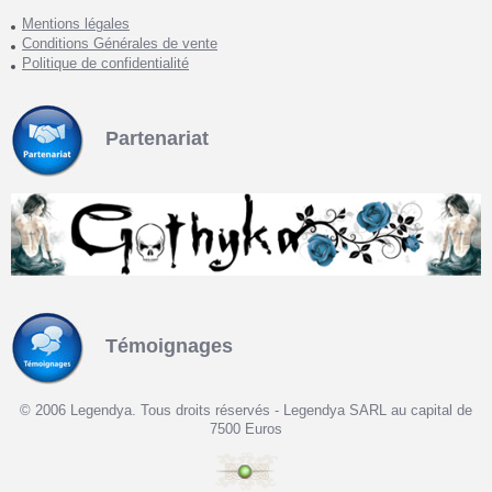
Mentions légales
Conditions Générales de vente
Politique de confidentialité
Partenariat
Témoignages
© 2006 Legendya. Tous droits réservés - Legendya SARL au capital de
7500 Euros