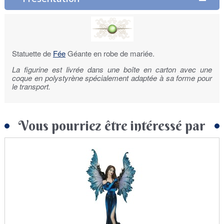
Statuette de
Fée
Géante en robe de mariée.
La figurine est livrée dans une boîte en carton avec une
coque en polystyrène spécialement adaptée à sa forme pour
le transport.
Vous pourriez être intéressé par