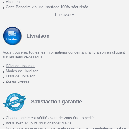
Virement
Carte Bancaire via une interface
100% sécurisée
En savoir +
Livraison
Vous trouverez toutes les informations concernant la livraison en cliquant
sur les liens ci-dessous :
Délai de Livraison
Modes de Livraison
Frais de Livraison
Zones Livrées
Satisfaction garantie
Chaque article est vérifié avant de vous être expédié
Vous avez 14 jours pour changer d’avis.
Nous nous engageons à vous rembourser l’article immédiatement s'il ne