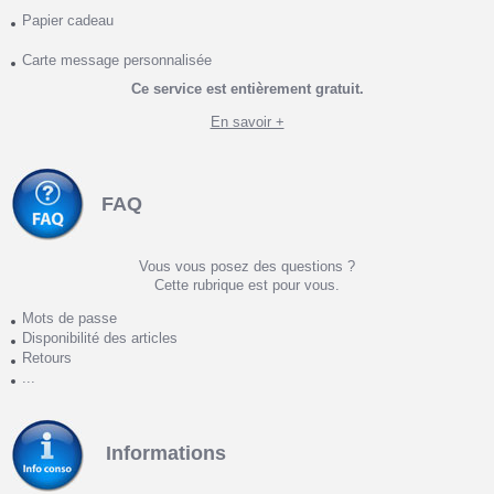
Papier cadeau
Carte message personnalisée
Ce service est entièrement gratuit.
En savoir +
FAQ
Vous vous posez des questions ?
Cette rubrique est pour vous.
Mots de passe
Disponibilité des articles
Retours
...
Informations