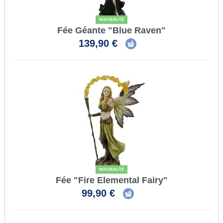
NOUVEAUTÉ
Fée Géante "Blue Raven"
139,90 €
NOUVEAUTÉ
Fée "Fire Elemental Fairy"
99,90 €