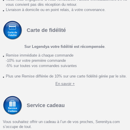
vous convient pas dès réception du retour.
Livraison à domicile ou en point relais, à votre convenance.
Carte de fidélité
Sur Legendya votre fidélité est récompensée
.
Remise immédiate à chaque commande
-10% sur votre première commande
-5% sur toutes vos commandes suivantes
Plus une Remise différée de 10% sur une carte fidélité gérée par le site.
En savoir +
Service cadeau
Vous souhaitez offrir un cadeau à l’un de vos proches, Serenitya.com
s’occupe de tout.