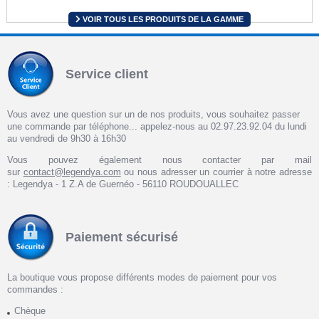
VOIR TOUS LES PRODUITS DE LA GAMME
Service client
Vous avez une question sur un de nos produits, vous souhaitez passer
une commande par téléphone... appelez-nous au 02.97.23.92.04 du lundi
au vendredi de 9h30 à 16h30
Vous pouvez également nous contacter par mail
sur
contact@legendya.com
ou nous adresser un courrier à notre adresse
: Legendya - 1 Z.A de Guernéo - 56110 ROUDOUALLEC
Paiement sécurisé
La boutique vous propose différents modes de paiement pour vos
commandes :
Chèque