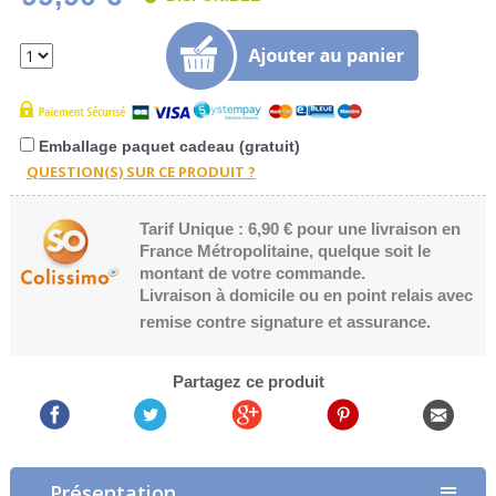
Emballage paquet cadeau (gratuit)
Tarif Unique : 6,90 € pour une livraison en
France Métropolitaine, quelque soit le
montant de votre commande.
Livraison à domicile ou en point relais avec
remise contre signature et assurance.
Partagez ce produit
Présentation