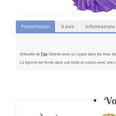
Présentation
0 avis
Informations 
Statuette de
Fée
Géante avec un cygne dans les bras da
La figurine est livrée dans une boîte en carton avec une
Vo