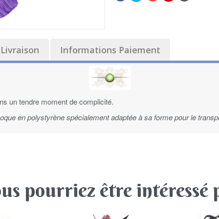
Livraison
Informations Paiement
ns un tendre moment de complicité.
 coque en polystyrène spécialement adaptée à sa forme pour le transpo
us pourriez être intéressé 