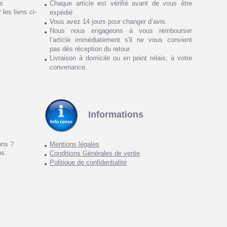
ns
Chaque article est vérifié avant de vous être
 les liens ci-
expédié
Vous avez 14 jours pour changer d’avis.
Nous nous engageons à vous rembourser
l’article immédiatement s'il ne vous convient
pas dès réception du retour.
Livraison à domicile ou en point relais, à votre
convenance.
Informations
ons ?
Mentions légales
us.
Conditions Générales de vente
Politique de confidentialité