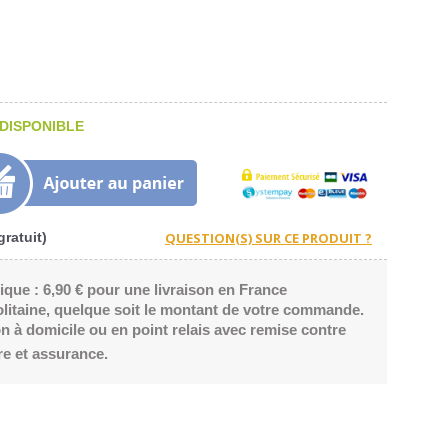
DISPONIBLE
ratuit)
ique : 6,90 € pour une livraison en France
litaine, quelque soit le montant de votre commande.
n à domicile ou en point relais avec remise contre
re et assurance.